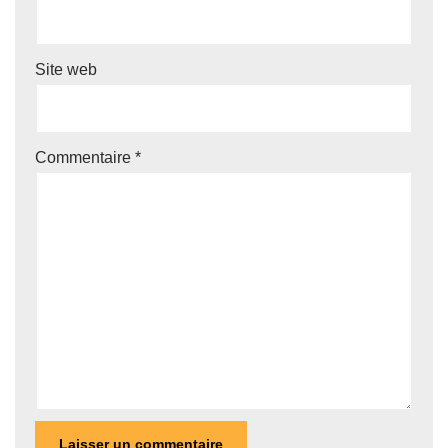
Site web
Commentaire
*