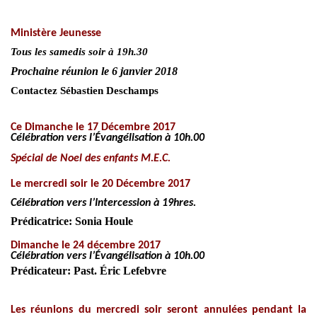
Ministère Jeunesse
Tous les samedis soir à 19h.30
Prochaine réunion le 6 janvier 2018
Contactez
Sébastien Deschamps
Ce Dimanche le 17 Décembre 2017
Célébration vers l’Évangélisation à 10h.00
Spécial de Noel des enfants M.E.C.
Le mercredi soir le 20 Décembre 2017
Célébration vers l’Intercession à 19hres.
Prédicatrice: Sonia Houle
Dimanche le 24 décembre 2017
Célébration vers l’Évangélisation à 10h.00
Prédicateur: Past. Éric Lefebvre
Les réunions du mercredi soir seront annulées pendant la