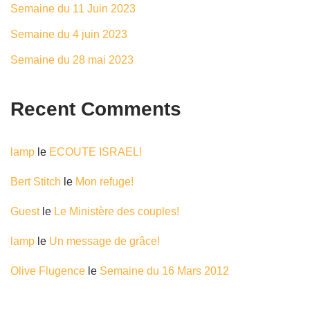
Semaine du 11 Juin 2023
Semaine du 4 juin 2023
Semaine du 28 mai 2023
Recent Comments
lamp
le
ECOUTE ISRAEL!
Bert Stitch
le
Mon refuge!
Guest
le
Le Ministère des couples!
lamp
le
Un message de grâce!
Olive Flugence
le
Semaine du 16 Mars 2012