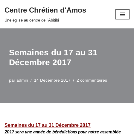
Centre Chrétien d'Amos
Aller
Une église au centre de l'Abitibi
au
contenu
Semaines du 17 au 31
Décembre 2017
par
admin
14 Décembre 2017
2 commentaires
Semaines du 17 au 31 Décembre 2017
2017 sera une année de bénédictions pour notre assemblée