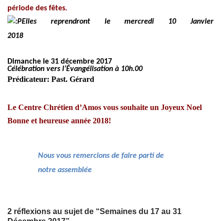
période des fêtes.
Elles reprendront le mercredi 10 Janvier
2018
Dimanche le 31 décembre 2017
Célébration vers l’Évangélisation à 10h.00
Prédicateur: Past. Gérard
Le Centre Chrétien d’Amos vous souhaite un Joyeux Noel
Bonne et heureuse année 2018!
Nous vous remercions de faire parti de
notre assemblée
2 réflexions au sujet de “Semaines du 17 au 31