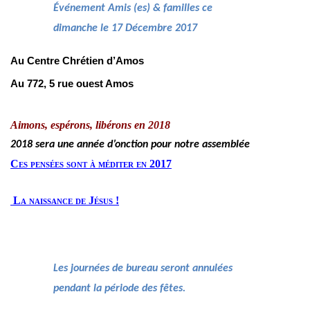
Événement Amis (es) & familles ce
dimanche le 17 Décembre 2017
Au Centre Chrétien d’Amos
Au 772, 5 rue ouest Amos
Aimons, espérons, libérons en 2018
2018 sera une année d’onction pour notre assemblée
Ces pensées sont à méditer en 2017
La naissance de Jésus !
Les journées de bureau seront annulées
pendant la période des fêtes.