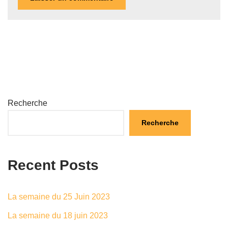
Recherche
Recherche
Recent Posts
La semaine du 25 Juin 2023
La semaine du 18 juin 2023