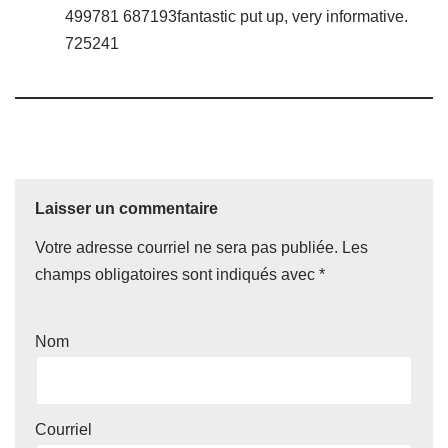
499781 687193fantastic put up, very informative.
725241
Laisser un commentaire
Votre adresse courriel ne sera pas publiée.
Les
champs obligatoires sont indiqués avec
*
Nom
Courriel