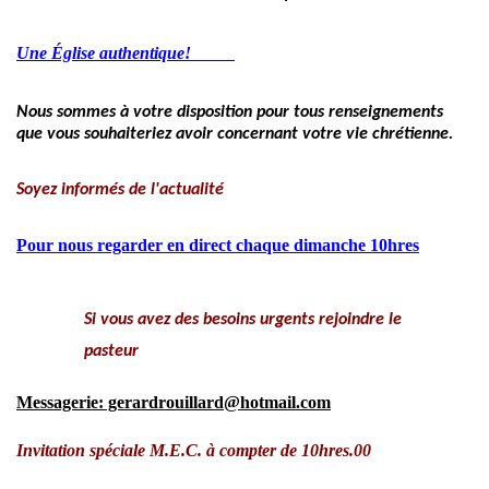
Une Église authentique!
Nous sommes à votre disposition pour tous renseignements
que vous souhaiteriez avoir concernant votre vie chrétienne.
Soyez informés de l'actualité
Pour nous regarder en direct chaque dimanche 10hres
Si vous avez des besoins urgents rejoindre le
pasteur
Messagerie: gerardrouillard@hotmail.com
Invitation spéciale M.E.C. à compter de 10hres.00