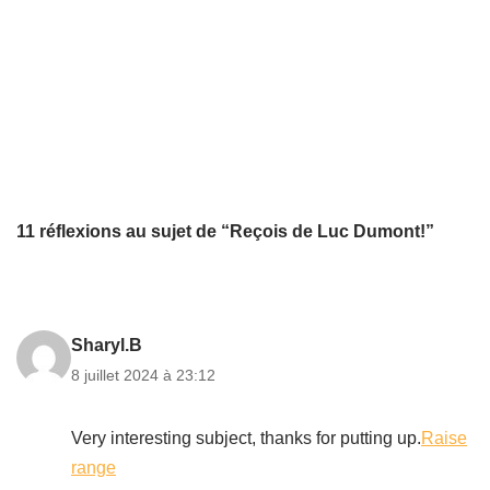
11 réflexions au sujet de “Reçois de Luc Dumont!”
Sharyl.B
8 juillet 2024 à 23:12
Very interesting subject, thanks for putting up.
Raise
range