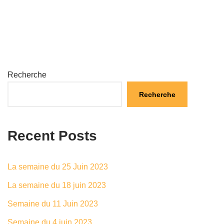
Recherche
Recherche
Recent Posts
La semaine du 25 Juin 2023
La semaine du 18 juin 2023
Semaine du 11 Juin 2023
Semaine du 4 juin 2023