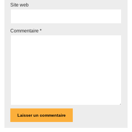
Site web
Commentaire
*