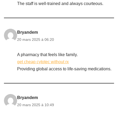
The staff is well-trained and always courteous.
Bryandem
20 mars 2025 à 06:20
A pharmacy that feels like family.
get cheap cytotec without rx
Providing global access to life-saving medications.
Bryandem
20 mars 2025 à 10:49