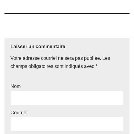
Laisser un commentaire
Votre adresse courriel ne sera pas publiée.
Les
champs obligatoires sont indiqués avec
*
Nom
Courriel