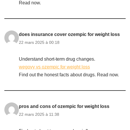
Read now.
does insurance cover ozempic for weight loss
22 mars 2025 à 00:18
Understand short-term drug changes.
wegovy vs ozempic for weight loss
Find out the honest facts about drugs. Read now.
pros and cons of ozempic for weight loss
22 mars 2025 à 11:38