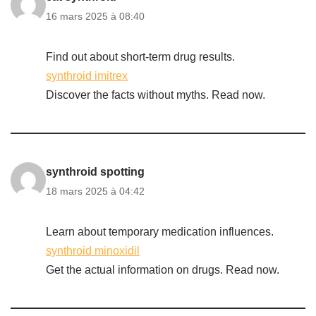
16 mars 2025 à 08:40
Find out about short-term drug results.
synthroid imitrex
Discover the facts without myths. Read now.
synthroid spotting
18 mars 2025 à 04:42
Learn about temporary medication influences.
synthroid minoxidil
Get the actual information on drugs. Read now.