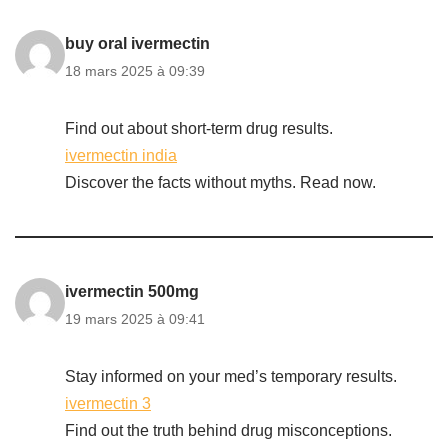
buy oral ivermectin
18 mars 2025 à 09:39
Find out about short-term drug results.
ivermectin india
Discover the facts without myths. Read now.
ivermectin 500mg
19 mars 2025 à 09:41
Stay informed on your med’s temporary results.
ivermectin 3
Find out the truth behind drug misconceptions.