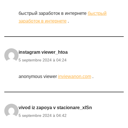
быстрый заработок в интернете
быстрый
заработок в интернете
.
instagram viewer_htoa
5 septembre 2024 à 04:24
anonymous viewer
inviewanon.com
.
vivod iz zapoya v stacionare_xlSn
5 septembre 2024 à 04:42