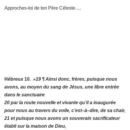
Approches-toi de ton Père Céleste….
Hébreux 10.
»19 ¶ Ainsi donc, frères, puisque nous
avons, au moyen du sang de Jésus, une libre entrée
dans le sanctuaire
20 par la route nouvelle et vivante qu’il a inaugurée
pour nous au travers du voile, c’est–à–dire, de sa chair,
21 et puisque nous avons un souverain sacrificateur
établi sur la maison de Dieu,