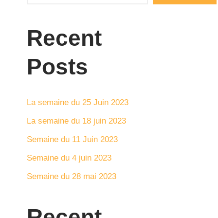
Recent
Posts
La semaine du 25 Juin 2023
La semaine du 18 juin 2023
Semaine du 11 Juin 2023
Semaine du 4 juin 2023
Semaine du 28 mai 2023
Recent