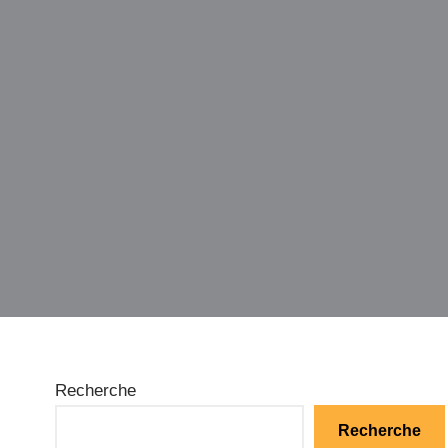
Recherche
Recherche