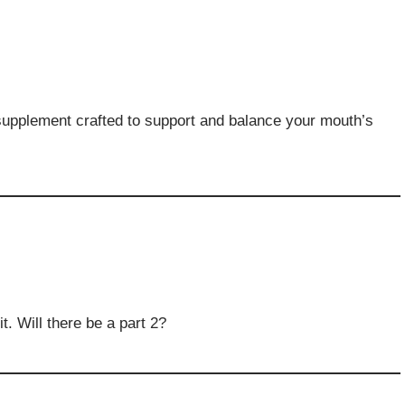
 supplement crafted to support and balance your mouth’s
it. Will there be a part 2?