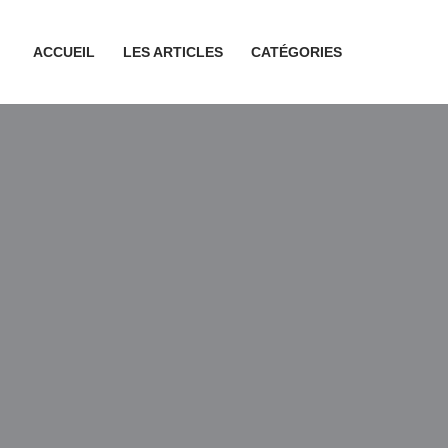
ACCUEIL
LES ARTICLES
CATÉGORIES