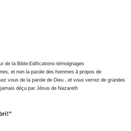
de la Bible:Edifications-témoignages
mmes, et non la parole des hommes à propos de
ez vous de la parole de Dieu , et vous verrez de grandes
 jamais déçu par Jésus de Nazareth
bri!”