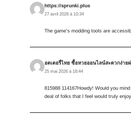
https://sprunki.plus
27 avril 2026 à 10:34
The game’s modding tools are accessibl
อตเตอรี่ไทย ซื้อหวยออนไลน์สะดวกง่ายผ
25 mai 2026 à 18:44
815988 114167Howdy! Would you mind if 
deal of folks that I feel would truly en
Aslan.ai