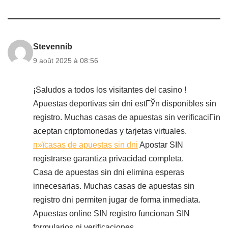
Stevennib
9 août 2025 à 08:56
¡Saludos a todos los visitantes del casino !
Apuestas deportivas sin dni estГЎn disponibles sin
registro. Muchas casas de apuestas sin verificaciГіn
aceptan criptomonedas y tarjetas virtuales.
п»їcasas de apuestas sin dni
Apostar SIN
registrarse garantiza privacidad completa.
Casa de apuestas sin dni elimina esperas
innecesarias. Muchas casas de apuestas sin
registro dni permiten jugar de forma inmediata.
Apuestas online SIN registro funcionan SIN
formularios ni verificaciones.