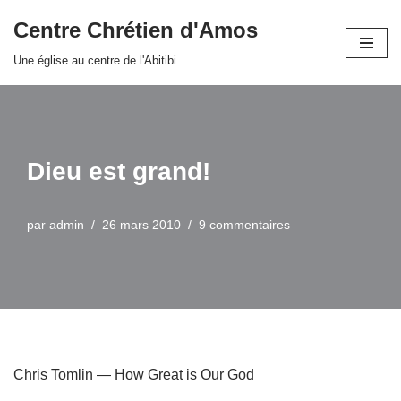
Centre Chrétien d'Amos
Aller
Une église au centre de l'Abitibi
au
contenu
Dieu est grand!
par
admin
26 mars 2010
9 commentaires
Chris Tomlin — How Great is Our God