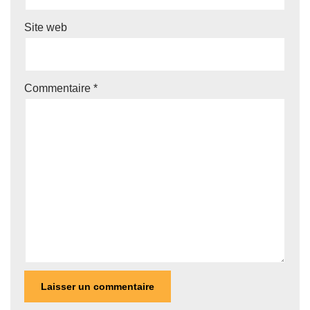
Site web
Commentaire
*