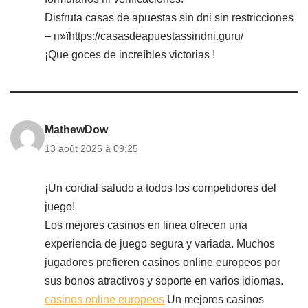
Disfruta casas de apuestas sin dni sin restricciones
– п»їhttps://casasdeapuestassindni.guru/
¡Que goces de increíbles victorias !
MathewDow
13 août 2025 à 09:25
¡Un cordial saludo a todos los competidores del
juego!
Los mejores casinos en linea ofrecen una
experiencia de juego segura y variada. Muchos
jugadores prefieren casinos online europeos por
sus bonos atractivos y soporte en varios idiomas.
casinos online europeos
Un mejores casinos