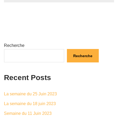
Recherche
Recherche
Recent Posts
La semaine du 25 Juin 2023
La semaine du 18 juin 2023
Semaine du 11 Juin 2023