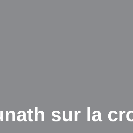
nath sur la cro