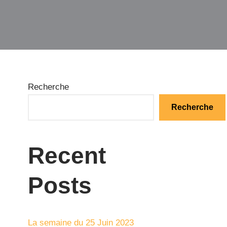
Recherche
Recherche
Recent
Posts
La semaine du 25 Juin 2023