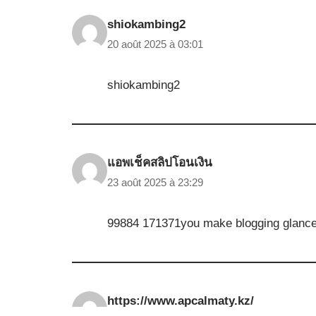
shiokambing2
20 août 2025 à 03:01
shiokambing2
แอพเช็คสลิปโอนเงิน
23 août 2025 à 23:29
99884 171371you make blogging glanc
https://www.apcalmaty.kz/