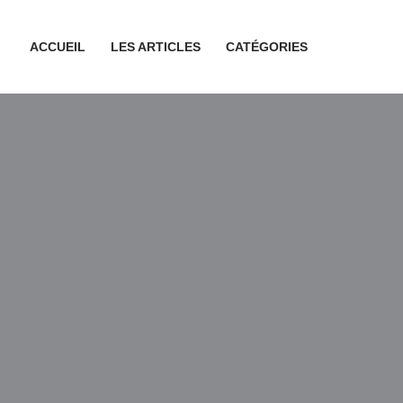
ACCUEIL
LES ARTICLES
CATÉGORIES