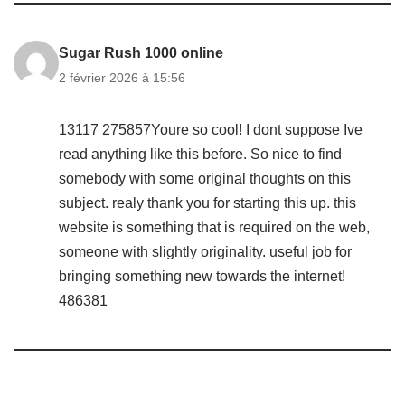
Sugar Rush 1000 online
2 février 2026 à 15:56
13117 275857Youre so cool! I dont suppose Ive
read anything like this before. So nice to find
somebody with some original thoughts on this
subject. realy thank you for starting this up. this
website is something that is required on the web,
someone with slightly originality. useful job for
bringing something new towards the internet!
486381