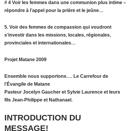
# 4 Voir les femmes dans une communion plus intime –
répondre à l’appel pour la prière et le jeûne…
5. Voir des femmes de compassion qui voudront
s’investir dans les missions, locales, régionales,
provinciales et internationales…
Projet Matane 2009
Ensemble nous supportons…. Le Carrefour de
l’Évangile de Matane
Pasteur Jocelyn Gaucher et Sylvie Laurence et leurs
fils Jean-Philippe et Nathanael.
INTRODUCTION DU
MESSAGE!