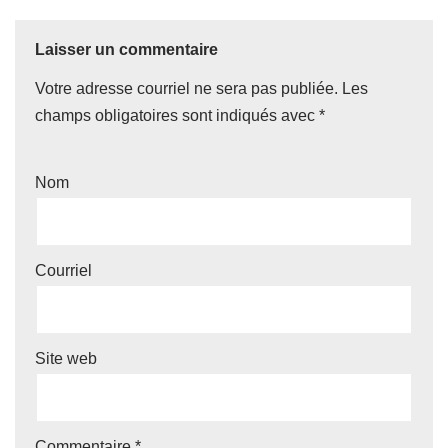
Laisser un commentaire
Votre adresse courriel ne sera pas publiée.
Les
champs obligatoires sont indiqués avec
*
Nom
Courriel
Site web
Commentaire
*