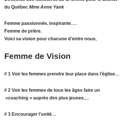
du Québec
Mme Anne Yank
Femme passionnée, inspirante….
Femme de prière.
Voici sa vision pour chacune d’entre nous,
Femme de Vision
# 1 Voir les femmes prendre leur place dans l’église…
# 2 Voir les femmes de tous les âges faire un
»coaching » auprès des plus jeunes,…
# 3 Encourager l’unité…