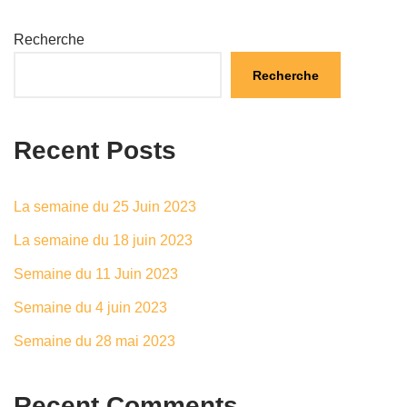
Recherche
Recherche
Recent Posts
La semaine du 25 Juin 2023
La semaine du 18 juin 2023
Semaine du 11 Juin 2023
Semaine du 4 juin 2023
Semaine du 28 mai 2023
Recent Comments