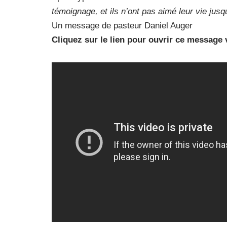
témoignage, et ils n’ont pas aimé leur vie jusqu
Un message de pasteur Daniel Auger
Cliquez sur le lien pour ouvrir ce message 