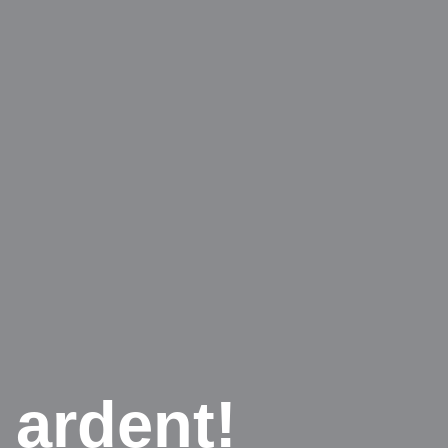
 ardent!