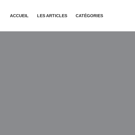
ACCUEIL
LES ARTICLES
CATÉGORIES