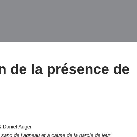
n de la présence de
& Daniel Auger
u sang de l’agneau et à cause de la parole de leur