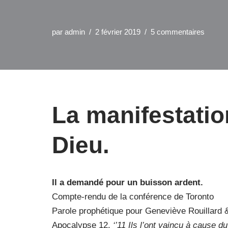
par
admin
2 février 2019
5 commentaires
La manifestatio
Dieu.
Il a demandé pour un buisson ardent.
Compte-rendu de la conférence de Toronto
Parole prophétique pour Geneviève Rouillard 
Apocalypse 12.
‘’11 Ils l’ont vaincu à cause d