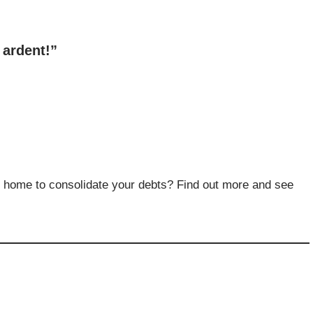
 ardent!”
r home to consolidate your debts? Find out more and see