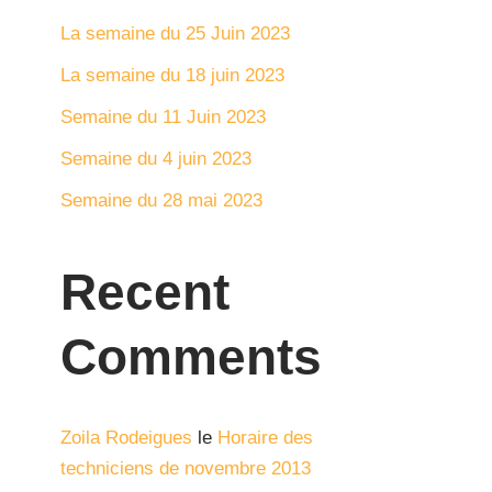
La semaine du 25 Juin 2023
La semaine du 18 juin 2023
Semaine du 11 Juin 2023
Semaine du 4 juin 2023
Semaine du 28 mai 2023
Recent
Comments
Zoila Rodeigues
le
Horaire des
techniciens de novembre 2013