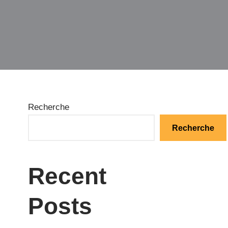
Recherche
Recherche
Recent
Posts