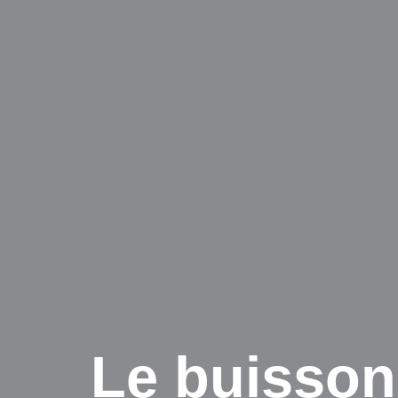
Le buisson