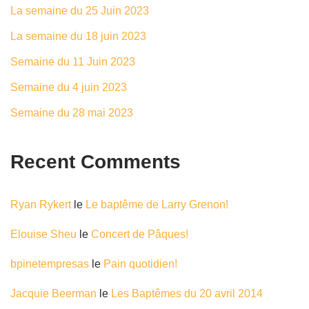
La semaine du 25 Juin 2023
La semaine du 18 juin 2023
Semaine du 11 Juin 2023
Semaine du 4 juin 2023
Semaine du 28 mai 2023
Recent Comments
Ryan Rykert
le
Le baptême de Larry Grenon!
Elouise Sheu
le
Concert de Pâques!
bpinetempresas
le
Pain quotidien!
Jacquie Beerman
le
Les Baptêmes du 20 avril 2014