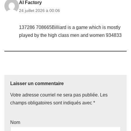
AI Factory
24 juillet 2026 à 00:06
137286 708665Billiard is a game which is mostly
played by the high class men and women 934833
Laisser un commentaire
Votre adresse courriel ne sera pas publiée.
Les
champs obligatoires sont indiqués avec
*
Nom