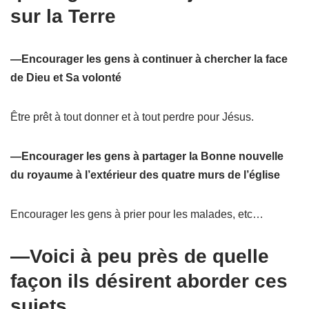
sur la Terre
—Encourager les gens à continuer à chercher la face
de Dieu et Sa volonté
Être prêt à tout donner et à tout perdre pour Jésus.
—Encourager les gens à partager la Bonne nouvelle
du royaume à l’extérieur des quatre murs de l’église
Encourager les gens à prier pour les malades, etc…
—Voici à peu près de quelle
façon ils désirent aborder ces
sujets…