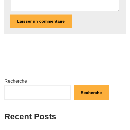
Recherche
Recherche
Recent Posts