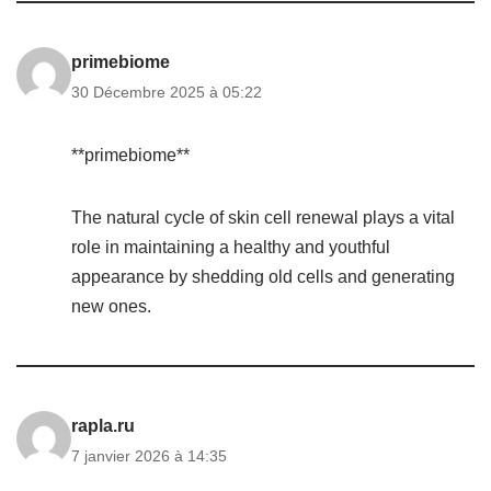
primebiome
30 Décembre 2025 à 05:22
**primebiome**
The natural cycle of skin cell renewal plays a vital
role in maintaining a healthy and youthful
appearance by shedding old cells and generating
new ones.
rapla.ru
7 janvier 2026 à 14:35