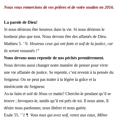
Nous vous remercions de vos prières et de votre soutien en 2016.
La parole de Dieu!
Si nous désirons être heureux dans la vie. Si nous désirons le
bonheur plus que tout. Nous devons être des affamés de Dieu.
Mathieu 5.
‘’6 Heureux ceux qui ont faim et soif de la justice, car
ils seront rassasiés !’’
Nous devons nous repentir de nos péchés premièrement.
Nous devons aussi changer notre manière de penser pour vivre
une vie affamée de justice. Se repentir, c’est revenir à la pensée du
Seigneur. On ne peut pas traiter à la légère la grâce et la
miséricorde du Seigneur.
As-tu faim et soif de Jésus ce matin? Cherche-le pendant qu’il se
trouve ; Invoquez-le, tandis qu’il est près de toi. Il nous aime, Il
désire nous pardonner, nous libérer et nous guérir.
Esaïe 55. ‘
’1 ¶ Vous tous qui avez soif, venez aux eaux, Même