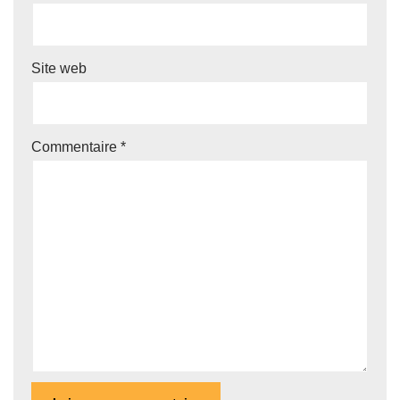
Site web
Commentaire
*