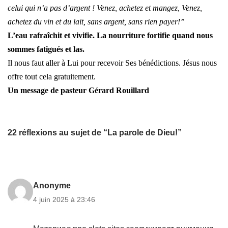
celui qui n’a pas d’argent ! Venez, achetez et mangez, Venez,
achetez du vin et du lait, sans argent, sans rien payer!’’
L’eau rafraîchit et vivifie. La nourriture fortifie quand nous
sommes fatigués et las.
Il nous faut aller à Lui pour recevoir Ses bénédictions. Jésus nous
offre tout cela gratuitement.
Un message de pasteur Gérard Rouillard
22 réflexions au sujet de “La parole de Dieu!”
Anonyme
4 juin 2025 à 23:46