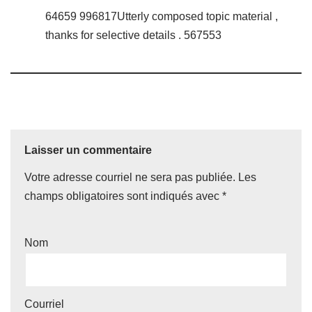
64659 996817Utterly composed topic material ,
thanks for selective details . 567553
Laisser un commentaire
Votre adresse courriel ne sera pas publiée.
Les
champs obligatoires sont indiqués avec
*
Nom
Courriel