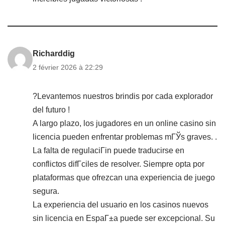
Richarddig
2 février 2026 à 22:29
?Levantemos nuestros brindis por cada explorador
del futuro !
A largo plazo, los jugadores en un online casino sin
licencia pueden enfrentar problemas mГЎs graves.
.
La falta de regulaciГіn puede traducirse en
conflictos difГ­ciles de resolver. Siempre opta por
plataformas que ofrezcan una experiencia de juego
segura.
La experiencia del usuario en los casinos nuevos
sin licencia en EspaГ±a puede ser excepcional. Su