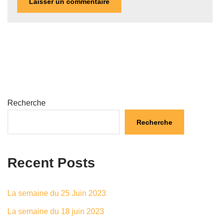
Recherche
Recherche
Recent Posts
La semaine du 25 Juin 2023
La semaine du 18 juin 2023