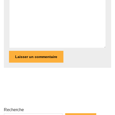
Recherche