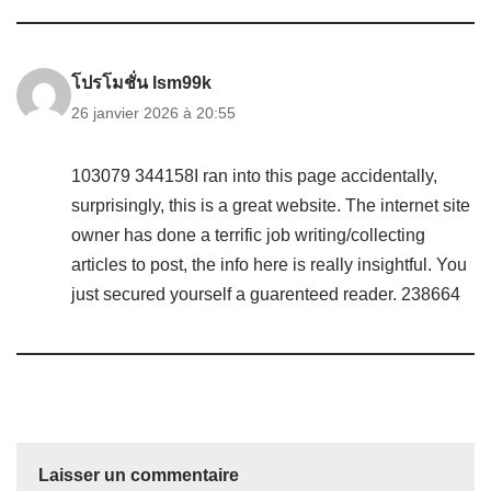
โปรโมชั่น lsm99k
26 janvier 2026 à 20:55
103079 344158I ran into this page accidentally,
surprisingly, this is a great website. The internet site
owner has done a terrific job writing/collecting
articles to post, the info here is really insightful. You
just secured yourself a guarenteed reader. 238664
Laisser un commentaire