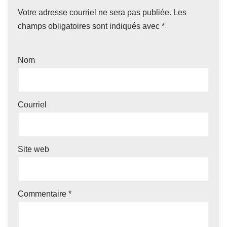
Votre adresse courriel ne sera pas publiée.
Les
champs obligatoires sont indiqués avec
*
Nom
Courriel
Site web
Commentaire
*