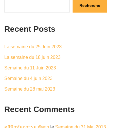
Recherche
Recent Posts
La semaine du 25 Juin 2023
La semaine du 18 juin 2023
Semaine du 11 Juin 2023
Semaine du 4 juin 2023
Semaine du 28 mai 2023
Recent Comments
คลินิกทันตกรรม พัทยา
le
Semaine du 31 Mai 2013