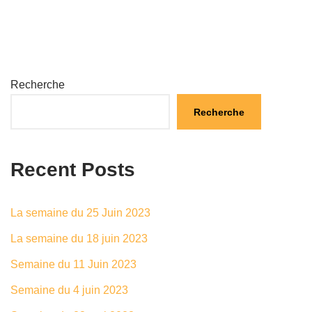
Recherche
Recherche
Recent Posts
La semaine du 25 Juin 2023
La semaine du 18 juin 2023
Semaine du 11 Juin 2023
Semaine du 4 juin 2023