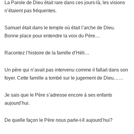
La Parole de Dieu était rare dans ces jours-là, les visions
n’étaient pas fréquentes.
Samuel était dans le temple où était l’arche de Dieu.
Bonne place pour entendre la voix du Père…
Racontez l’histoire de la famille d’Héli…
Un père qui n’avait pas intervenu comme il fallait dans son
foyer. Cette famille a tombé sur le jugement de Dieu……
Je sais que le Père s’adresse encore à ses enfants
aujourd’hui.
De quelle façon le Père nous parle-t-Il aujourd’hui?