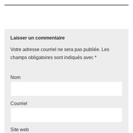
Laisser un commentaire
Votre adresse courriel ne sera pas publiée.
Les
champs obligatoires sont indiqués avec
*
Nom
Courriel
Site web