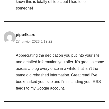
know this is totally off topic but I had to tell
someone!
pipo4ka.ru
27 janvier 2026 à 19:22
Appreciating the dedication you put into your site
and detailed information you offer. It’s great to come
across a blog every once in a while that isn’t the
same old rehashed information. Great read! I’ve
bookmarked your site and I’m including your RSS
feeds to my Google account.