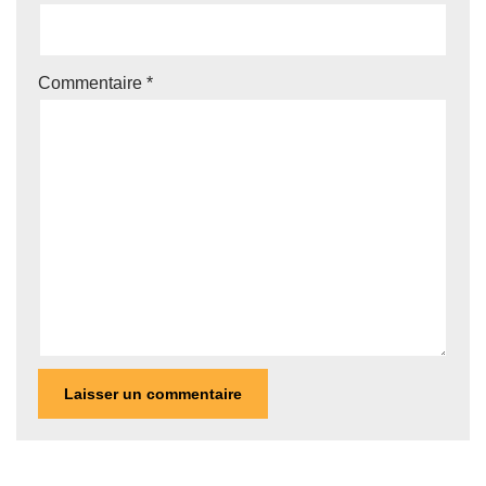
Commentaire
*