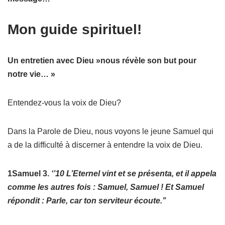
Mon guide spirituel!
Un entretien avec Dieu »nous révèle son but pour
notre vie… »
Entendez-vous la voix de Dieu?
Dans la Parole de Dieu, nous voyons le jeune Samuel qui
a de la difficulté à discerner à entendre la voix de Dieu.
1Samuel 3.
‘’10 L’Eternel vint et se présenta, et il appela
comme les autres fois : Samuel, Samuel ! Et Samuel
répondit : Parle, car ton serviteur écoute.’’