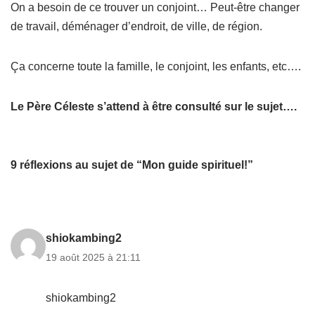
On a besoin de ce trouver un conjoint… Peut-être changer
de travail, déménager d’endroit, de ville, de région.
Ça concerne toute la famille, le conjoint, les enfants, etc….
Le Père Céleste s’attend à être consulté sur le sujet….
9 réflexions au sujet de “Mon guide spirituel!”
shiokambing2
19 août 2025 à 21:11
shiokambing2