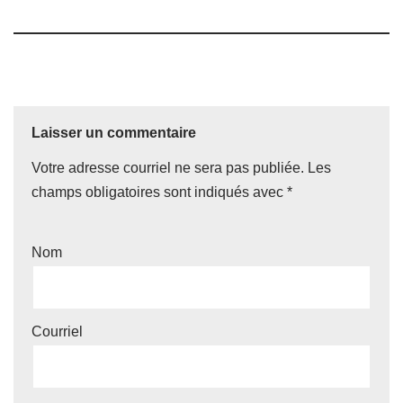
Laisser un commentaire
Votre adresse courriel ne sera pas publiée.
Les
champs obligatoires sont indiqués avec
*
Nom
Courriel