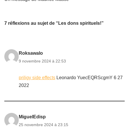
7 réflexions au sujet de “Les dons spirituels!”
Roksawalo
9 novembre 2024 à 22:53
priligy side effects
Leonardo YuecEQRScgmY 6 27
2022
MiguelEdisp
25 novembre 2024 à 23:15