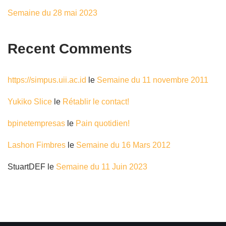
Semaine du 28 mai 2023
Recent Comments
https://simpus.uii.ac.id
le
Semaine du 11 novembre 2011
Yukiko Slice
le
Rétablir le contact!
bpinetempresas
le
Pain quotidien!
Lashon Fimbres
le
Semaine du 16 Mars 2012
StuartDEF
le
Semaine du 11 Juin 2023