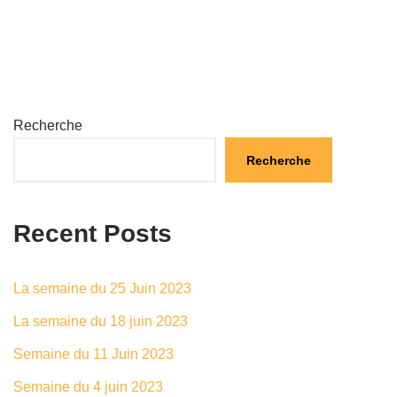
Recherche
Recherche
Recent Posts
La semaine du 25 Juin 2023
La semaine du 18 juin 2023
Semaine du 11 Juin 2023
Semaine du 4 juin 2023