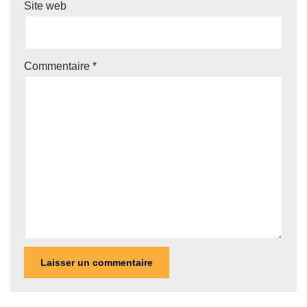
Site web
Commentaire
*