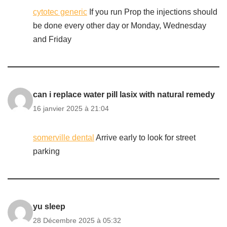
cytotec generic
If you run Prop the injections should
be done every other day or Monday, Wednesday
and Friday
can i replace water pill lasix with natural remedy
16 janvier 2025 à 21:04
somerville dental
Arrive early to look for street
parking
yu sleep
28 Décembre 2025 à 05:32