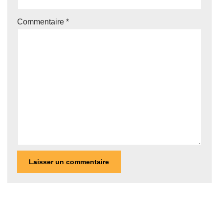
Commentaire
*