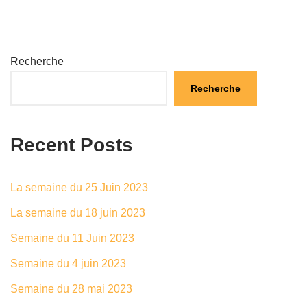
Recherche
Recherche
Recent Posts
La semaine du 25 Juin 2023
La semaine du 18 juin 2023
Semaine du 11 Juin 2023
Semaine du 4 juin 2023
Semaine du 28 mai 2023