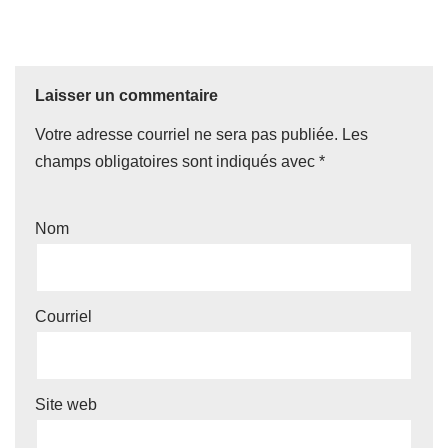
Laisser un commentaire
Votre adresse courriel ne sera pas publiée.
Les
champs obligatoires sont indiqués avec
*
Nom
Courriel
Site web