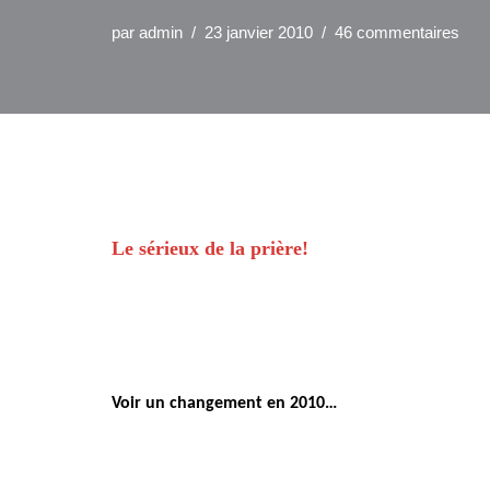
par
admin
23 janvier 2010
46 commentaires
Le sérieux de la prière!
Voir un changement en 2010…