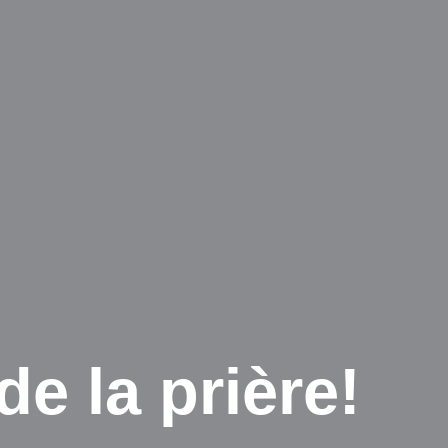
de la prière!