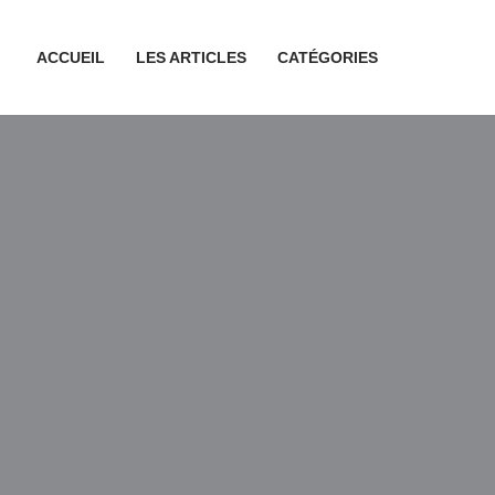
ACCUEIL
LES ARTICLES
CATÉGORIES