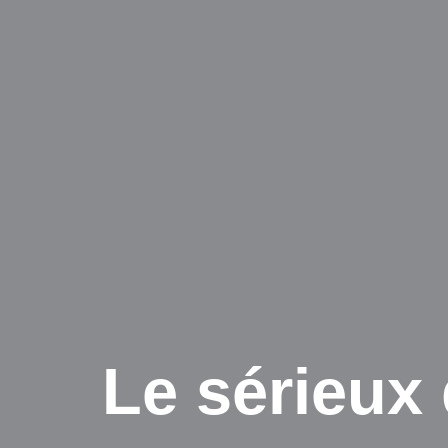
Le sérieux 