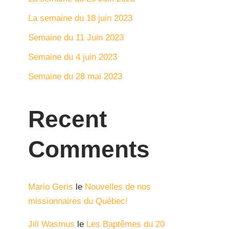
La semaine du 18 juin 2023
Semaine du 11 Juin 2023
Semaine du 4 juin 2023
Semaine du 28 mai 2023
Recent
Comments
Mario Geris
le
Nouvelles de nos
missionnaires du Québec‏!
Jill Wasmus
le
Les Baptêmes du 20