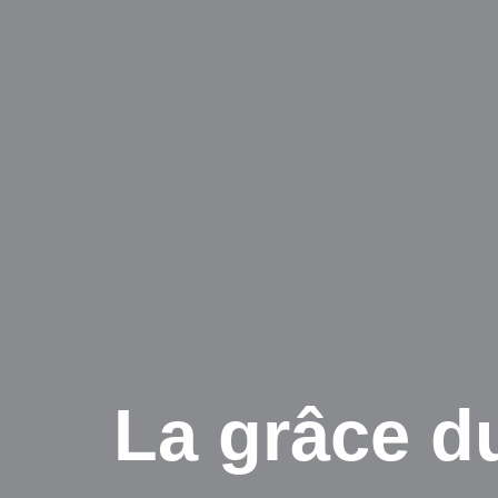
La grâce du