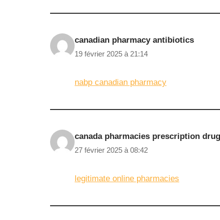
canadian pharmacy antibiotics
19 février 2025 à 21:14
nabp canadian pharmacy
canada pharmacies prescription dru
27 février 2025 à 08:42
legitimate online pharmacies