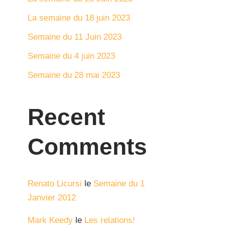
La semaine du 18 juin 2023
Semaine du 11 Juin 2023
Semaine du 4 juin 2023
Semaine du 28 mai 2023
Recent
Comments
Renato Licursi
le
Semaine du 1
Janvier 2012
Mark Keedy
le
Les relations!