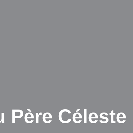
 Père Céleste 