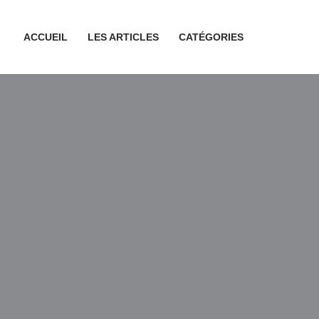
ACCUEIL
LES ARTICLES
CATÉGORIES