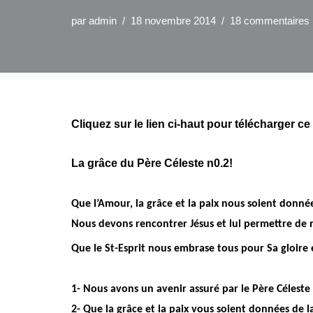
par
admin
18 novembre 2014
18 commentaires
Cliquez sur le lien ci-haut pour télécharger c
La grâce du Père Céleste n0.2!
Que l’Amour, la grâce et la paix nous soient donnée
Nous devons rencontrer Jésus et lui permettre de 
Que le St-Esprit nous embrase tous pour Sa gloire 
1- Nous avons un avenir assuré par le Père Célest
2- Que la grâce et la paix vous soient données de l