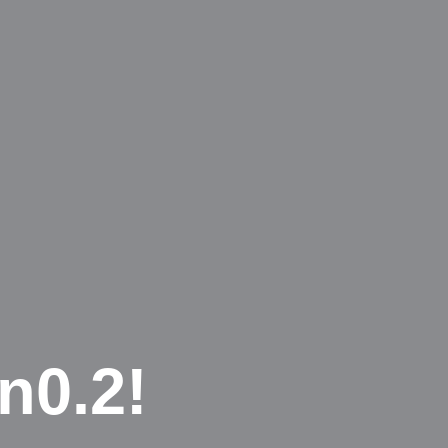
n0.2!