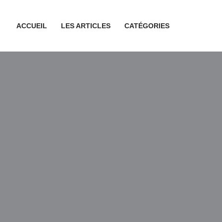
ACCUEIL
LES ARTICLES
CATÉGORIES