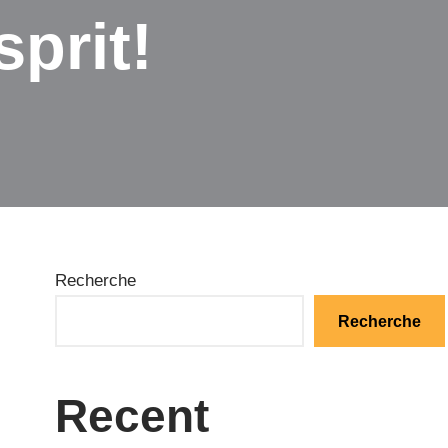
sprit!
Recherche
Recherche
Recent