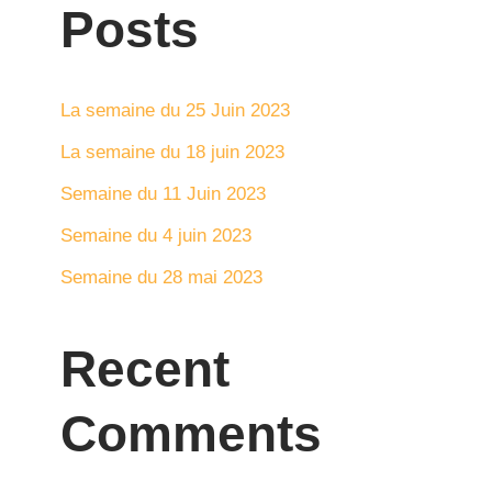
Posts
La semaine du 25 Juin 2023
La semaine du 18 juin 2023
Semaine du 11 Juin 2023
Semaine du 4 juin 2023
Semaine du 28 mai 2023
Recent
Comments