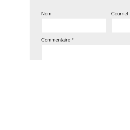
Nom
Courriel
Commentaire
*