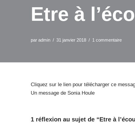
Etre à l’éc
par
admin
31 janvier 2018
1 commentaire
Cliquez sur le lien pour télécharger ce messa
Un message de Sonia Houle
1 réflexion au sujet de “Etre à l’éco