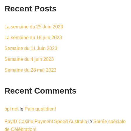
Recent Posts
La semaine du 25 Juin 2023
La semaine du 18 juin 2023
Semaine du 11 Juin 2023
Semaine du 4 juin 2023
Semaine du 28 mai 2023
Recent Comments
bpi net
le
Pain quotidien!
PayID Casino Payment Speed Australia
le
Soirée spéciale
de Célébration!