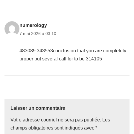
numerology
7 mai 2026 à 03:10
483089 343553conclusion that you are completely
proper but several call for to be 314105
Laisser un commentaire
Votre adresse courriel ne sera pas publiée.
Les
champs obligatoires sont indiqués avec
*