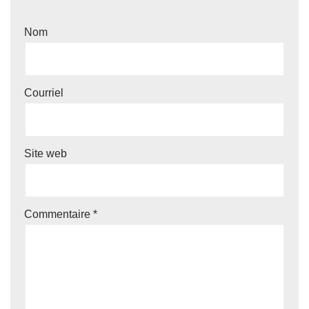
Nom
Courriel
Site web
Commentaire
*