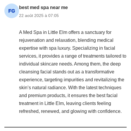
best med spa near me
22 août 2025 à 07:05
A Med Spa in Little Elm offers a sanctuary for
rejuvenation and relaxation, blending medical
expertise with spa luxury. Specializing in facial
services, it provides a range of treatments tailored to
individual skincare needs. Among them, the deep
cleansing facial stands out as a transformative
experience, targeting impurities and revitalizing the
skin’s natural radiance. With the latest techniques
and premium products, it ensures the best facial
treatment in Little Elm, leaving clients feeling
refreshed, renewed, and glowing with confidence.