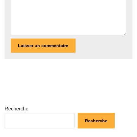
Recherche
Recherche