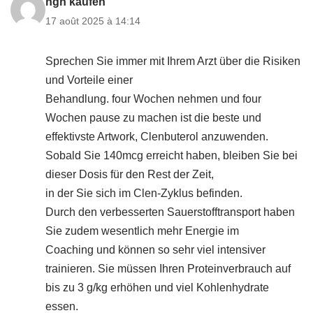
hgh kaufen
17 août 2025 à 14:14
Sprechen Sie immer mit Ihrem Arzt über die Risiken
und Vorteile einer
Behandlung. four Wochen nehmen und four
Wochen pause zu machen ist die beste und
effektivste Artwork, Clenbuterol anzuwenden.
Sobald Sie 140mcg erreicht haben, bleiben Sie bei
dieser Dosis für den Rest der Zeit,
in der Sie sich im Clen-Zyklus befinden.
Durch den verbesserten Sauerstofftransport haben
Sie zudem wesentlich mehr Energie im
Coaching und können so sehr viel intensiver
trainieren. Sie müssen Ihren Proteinverbrauch auf
bis zu 3 g/kg erhöhen und viel Kohlenhydrate
essen.