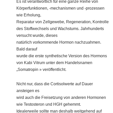
Es ist verantwortlich für eine ganze Reihe von
Körperfunktionen, -mechanismen und -prozessen
wie Erholung,
Reparatur von Zellgewebe, Regeneration, Kontrolle
des Stoffwechsels und Wachstums. Jahrhunderts
versucht wurde, dieses
natürlich vorkommende Hormon nachzuahmen.
Bald darauf
wurde die erste synthetische Version des Hormons
von Kabi Vitrum unter dem Handelsnamen
„Somatropin » veröffentlicht.
Nicht nur, dass die Cortisolwerte auf Dauer
ansteigen es
wird auch die Freisetzung von anderen Hormonen
wie Testosteron und HGH gehemmt.
Idealerweile sollte man deshalb weitgehend auf