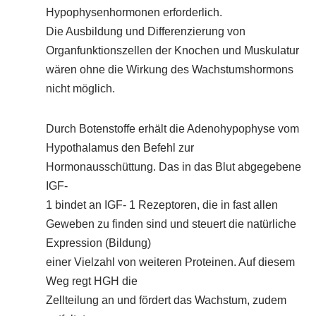
Hypophysenhormonen erforderlich.
Die Ausbildung und Differenzierung von
Organfunktionszellen der Knochen und Muskulatur
wären ohne die Wirkung des Wachstumshormons
nicht möglich.
Durch Botenstoffe erhält die Adenohypophyse vom
Hypothalamus den Befehl zur
Hormonausschüttung. Das in das Blut abgegebene
IGF-
1 bindet an IGF- 1 Rezeptoren, die in fast allen
Geweben zu finden sind und steuert die natürliche
Expression (Bildung)
einer Vielzahl von weiteren Proteinen. Auf diesem
Weg regt HGH die
Zellteilung an und fördert das Wachstum, zudem