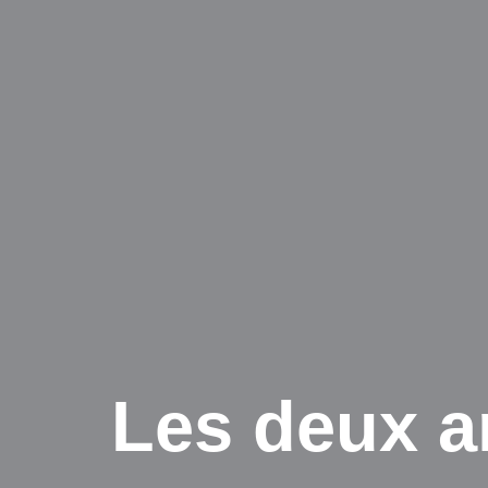
Les deux a