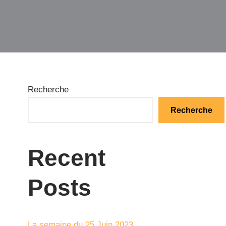
Recherche
Recherche
Recent
Posts
La semaine du 25 Juin 2023