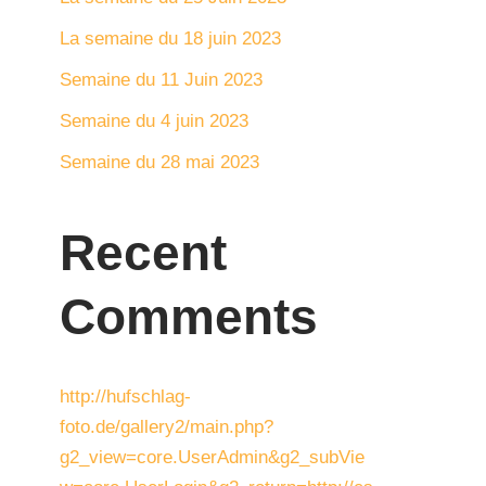
La semaine du 18 juin 2023
Semaine du 11 Juin 2023
Semaine du 4 juin 2023
Semaine du 28 mai 2023
Recent
Comments
http://hufschlag-
foto.de/gallery2/main.php?
g2_view=core.UserAdmin&g2_subVie