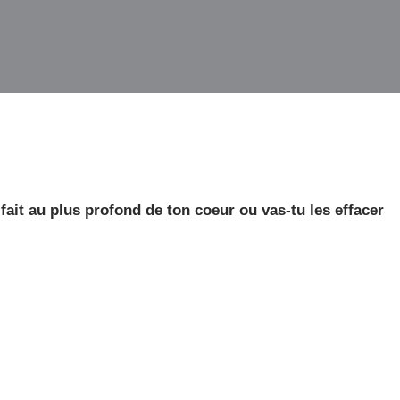
 fait au plus profond de ton coeur ou vas-tu les effacer