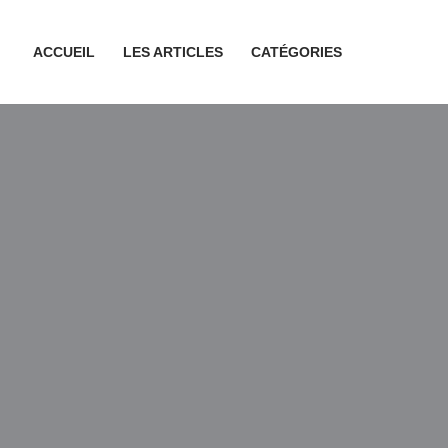
ACCUEIL
LES ARTICLES
CATÉGORIES