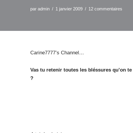
par
admin
1 janvier 2009
12 commentaires
Carine7777’s Channel…
Vas tu retenir toutes les bléssures qu’on te
?