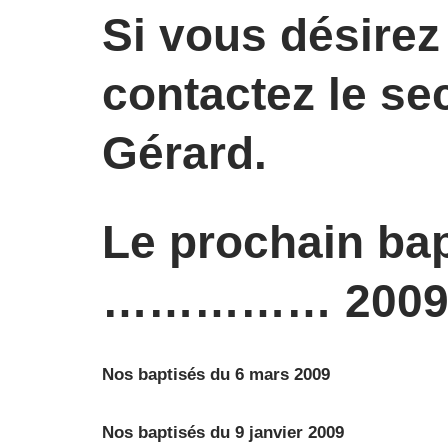
Si vous désirez 
contactez le sec
Gérard.
Le prochain bap
…………… 200
Nos baptisés du 6 mars 2009
Nos baptisés du 9 janvier 2009