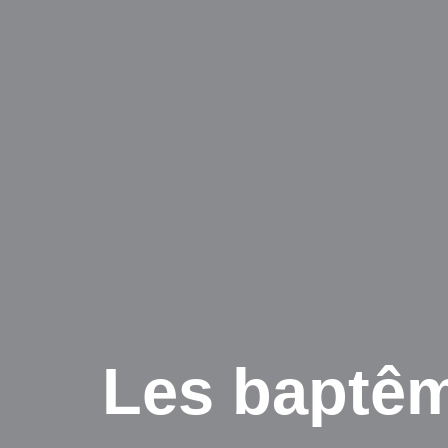
Les baptêm