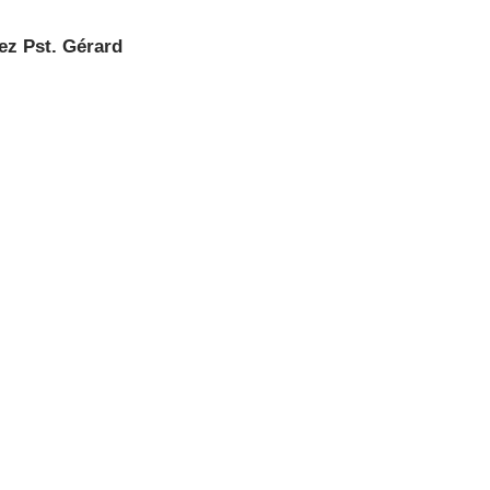
tez Pst. Gérard