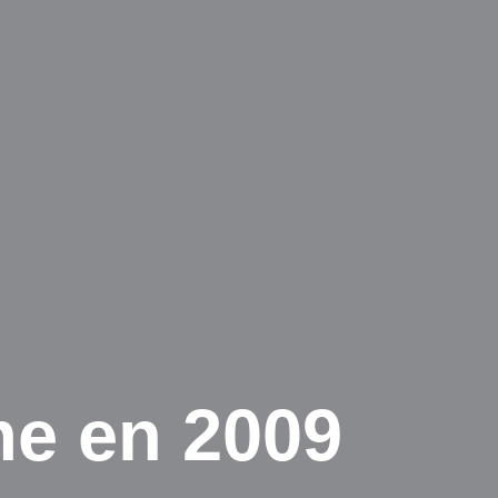
e en 2009