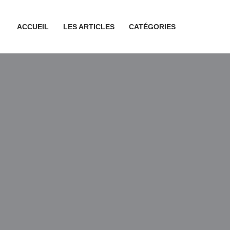
ACCUEIL
LES ARTICLES
CATÉGORIES