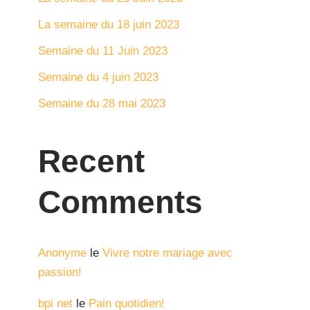
La semaine du 18 juin 2023
Semaine du 11 Juin 2023
Semaine du 4 juin 2023
Semaine du 28 mai 2023
Recent
Comments
Anonyme
le
Vivre notre mariage avec
passion!
bpi net
le
Pain quotidien!