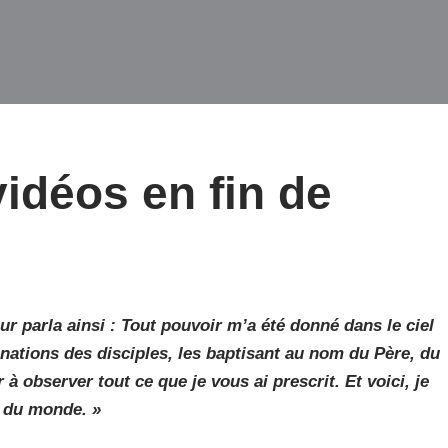
vidéos en fin de
ur parla ainsi : Tout pouvoir m’a été donné dans le ciel
es nations des disciples, les baptisant au nom du Père, du
 à observer tout ce que je vous ai prescrit. Et voici, je
n du monde. »