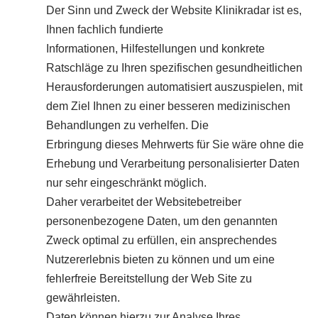
Der Sinn und Zweck der Website Klinikradar ist es,
Ihnen fachlich fundierte
Informationen, Hilfestellungen und konkrete
Ratschläge zu Ihren spezifischen gesundheitlichen
Herausforderungen automatisiert auszuspielen, mit
dem Ziel Ihnen zu einer besseren medizinischen
Behandlungen zu verhelfen. Die
Erbringung dieses Mehrwerts für Sie wäre ohne die
Erhebung und Verarbeitung personalisierter Daten
nur sehr eingeschränkt möglich.
Daher verarbeitet der Websitebetreiber
personenbezogene Daten, um den genannten
Zweck optimal zu erfüllen, ein ansprechendes
Nutzererlebnis bieten zu können und um eine
fehlerfreie Bereitstellung der Web Site zu
gewährleisten.
Daten können hierzu zur Analyse Ihres