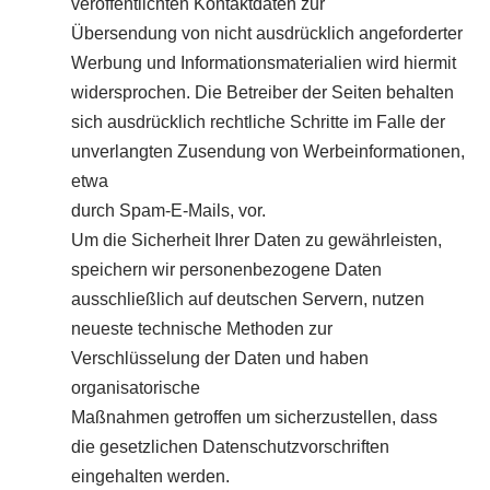
veröffentlichten Kontaktdaten zur
Übersendung von nicht ausdrücklich angeforderter
Werbung und Informationsmaterialien wird hiermit
widersprochen. Die Betreiber der Seiten behalten
sich ausdrücklich rechtliche Schritte im Falle der
unverlangten Zusendung von Werbeinformationen,
etwa
durch Spam-E-Mails, vor.
Um die Sicherheit Ihrer Daten zu gewährleisten,
speichern wir personenbezogene Daten
ausschließlich auf deutschen Servern, nutzen
neueste technische Methoden zur
Verschlüsselung der Daten und haben
organisatorische
Maßnahmen getroffen um sicherzustellen, dass
die gesetzlichen Datenschutzvorschriften
eingehalten werden.