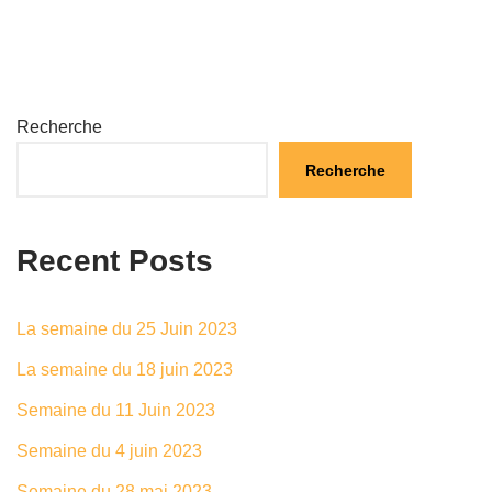
Recherche
Recherche
Recent Posts
La semaine du 25 Juin 2023
La semaine du 18 juin 2023
Semaine du 11 Juin 2023
Semaine du 4 juin 2023
Semaine du 28 mai 2023