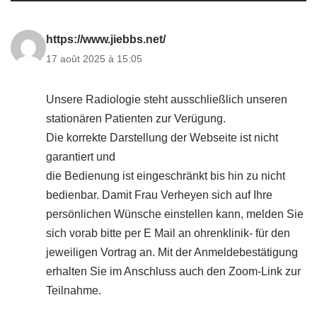
https://www.jiebbs.net/
17 août 2025 à 15:05
Unsere Radiologie steht ausschließlich unseren
stationären Patienten zur Verügung.
Die korrekte Darstellung der Webseite ist nicht
garantiert und
die Bedienung ist eingeschränkt bis hin zu nicht
bedienbar. Damit Frau Verheyen sich auf Ihre
persönlichen Wünsche einstellen kann, melden Sie
sich vorab bitte per E Mail an ohrenklinik- für den
jeweiligen Vortrag an. Mit der Anmeldebestätigung
erhalten Sie im Anschluss auch den Zoom-Link zur
Teilnahme.