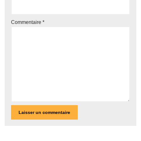
Commentaire
*