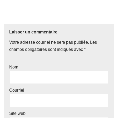
Laisser un commentaire
Votre adresse courriel ne sera pas publiée.
Les
champs obligatoires sont indiqués avec
*
Nom
Courriel
Site web