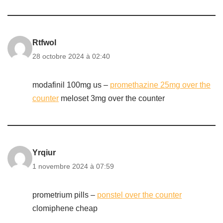
Rtfwol
28 octobre 2024 à 02:40
modafinil 100mg us –
promethazine 25mg over the
counter
meloset 3mg over the counter
Yrqiur
1 novembre 2024 à 07:59
prometrium pills –
ponstel over the counter
clomiphene cheap