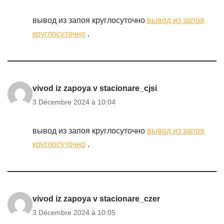
вывод из запоя круглосуточно
вывод из запоя
круглосуточно
.
vivod iz zapoya v stacionare_cjsi
3 Décembre 2024 à 10:04
вывод из запоя круглосуточно
вывод из запоя
круглосуточно
.
vivod iz zapoya v stacionare_czer
3 Décembre 2024 à 10:05