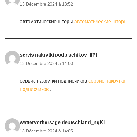
13 Décembre 2024 à 13:52
автоматические шторы
автоматические шторы
.
servis nakrytki podpischikov_lfPl
13 Décembre 2024 à 14:03
сервис накрутки подписчиков
сервис накрутки
подписчиков
.
wettervorhersage deutschland_nqKi
13 Décembre 2024 à 14:05