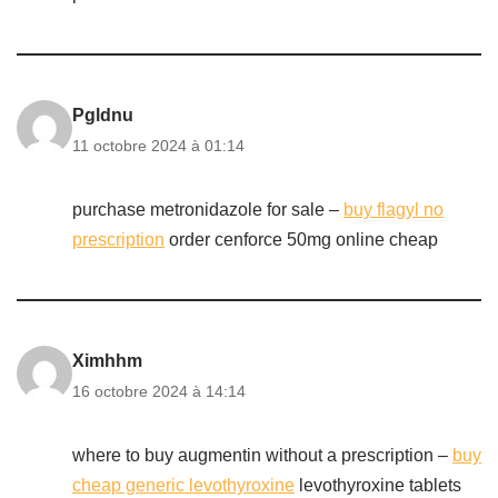
Pgldnu
11 octobre 2024 à 01:14
purchase metronidazole for sale –
buy flagyl no
prescription
order cenforce 50mg online cheap
Ximhhm
16 octobre 2024 à 14:14
where to buy augmentin without a prescription –
buy
cheap generic levothyroxine
levothyroxine tablets