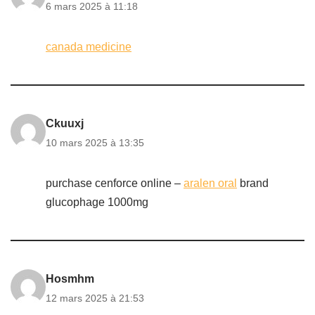
6 mars 2025 à 11:18
canada medicine
Ckuuxj
10 mars 2025 à 13:35
purchase cenforce online –
aralen oral
brand
glucophage 1000mg
Hosmhm
12 mars 2025 à 21:53