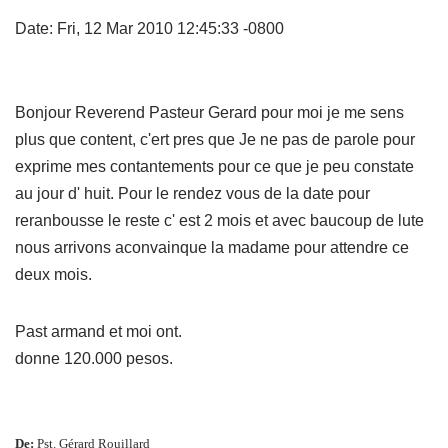
Date: Fri, 12 Mar 2010 12:45:33 -0800
Bonjour Reverend Pasteur Gerard pour moi je me sens
plus que content, c'ert pres que Je ne pas de parole pour
exprime mes contantements pour ce que je peu constate
au jour d' huit. Pour le rendez vous de la date pour
reranbousse le reste c' est 2 mois et avec baucoup de lute
nous arrivons aconvainque la madame pour attendre ce
deux mois.
Past armand et moi ont.
donne 120.000 pesos.
De:
Pst. Gérard Rouillard