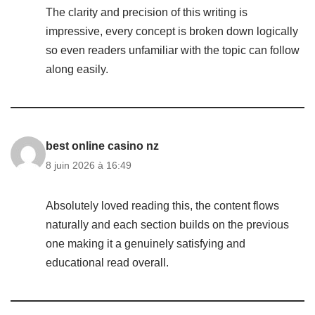
The clarity and precision of this writing is
impressive, every concept is broken down logically
so even readers unfamiliar with the topic can follow
along easily.
best online casino nz
8 juin 2026 à 16:49
Absolutely loved reading this, the content flows
naturally and each section builds on the previous
one making it a genuinely satisfying and
educational read overall.