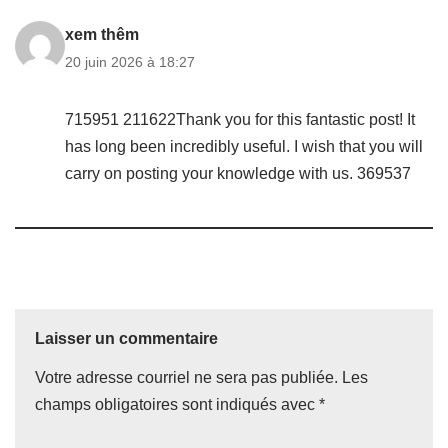
xem thêm
20 juin 2026 à 18:27
715951 211622Thank you for this fantastic post! It
has long been incredibly useful. I wish that you will
carry on posting your knowledge with us. 369537
Laisser un commentaire
Votre adresse courriel ne sera pas publiée.
Les
champs obligatoires sont indiqués avec
*