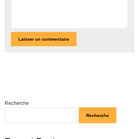
Recherche
Recherche