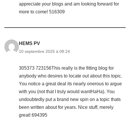
appreciate your blogs and am looking forward for
more to come! 516309
HEMS PV
10 septembre 2025 à 08:24
305373 723156This really is the fitting blog for
anybody who desires to locate out about this topic.
You notice a great deal its nearly onerous to argue
with you (not that I truly would wantHaHa). You
undoubtedly put a brand new spin on a topic thats
been written about for years. Nice stuff, merely
great! 694395