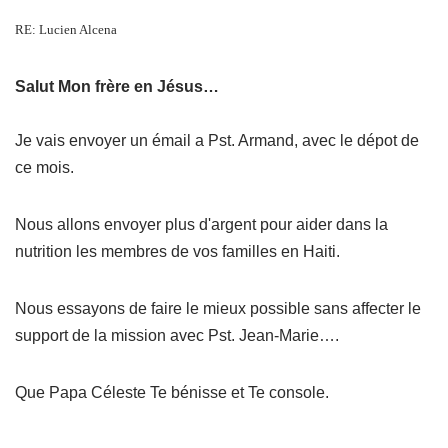
RE
: Lucien Alcena
Salut
Mon frère en Jésus…
Je vais envoyer un émail a Pst. Armand, avec le dépot de
ce mois.
Nous allons envoyer plus d'argent pour aider dans la
nutrition les membres de vos familles en Haiti.
Nous essayons de faire le mieux possible sans affecter le
support de la mission avec Pst. Jean-Marie….
Que Papa Céleste Te bénisse et Te console.