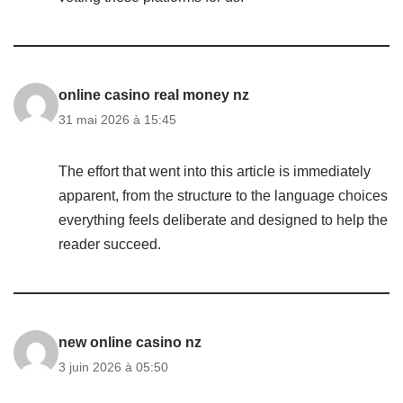
online casino real money nz
31 mai 2026 à 15:45
The effort that went into this article is immediately
apparent, from the structure to the language choices
everything feels deliberate and designed to help the
reader succeed.
new online casino nz
3 juin 2026 à 05:50