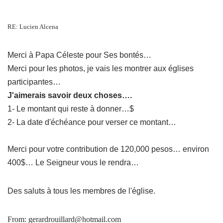
RE
: Lucien Alcena
Merci à Papa Céleste pour Ses bontés…
Merci pour les photos, je vais les montrer aux églises
participantes…
J'aimerais
savoir deux choses….
1- Le montant qui reste à donner…$
2- La date d'échéance pour verser ce montant…
Merci pour votre contribution de 120,000 pesos… environ
400$… Le Seigneur vous le rendra…
Des saluts à tous les membres de l'église.
From: gerardrouillard@hotmail.com