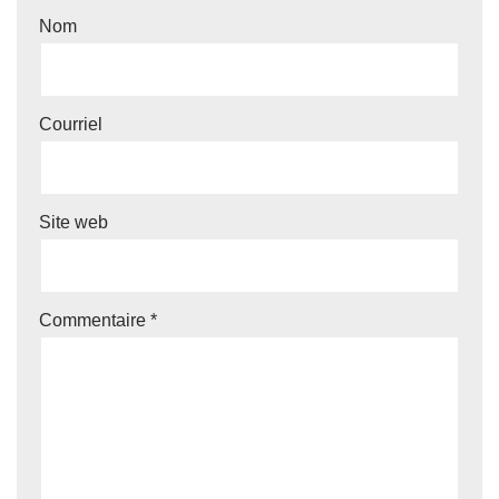
Nom
Courriel
Site web
Commentaire
*