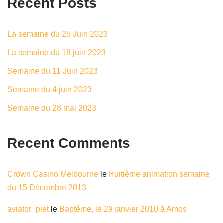
Recent Posts
La semaine du 25 Juin 2023
La semaine du 18 juin 2023
Semaine du 11 Juin 2023
Semaine du 4 juin 2023
Semaine du 28 mai 2023
Recent Comments
Crown Casino Melbourne
le
Huitième animation semaine
du 15 Décembre 2013
aviator_plet
le
Baptême, le 29 janvier 2010 à Amos