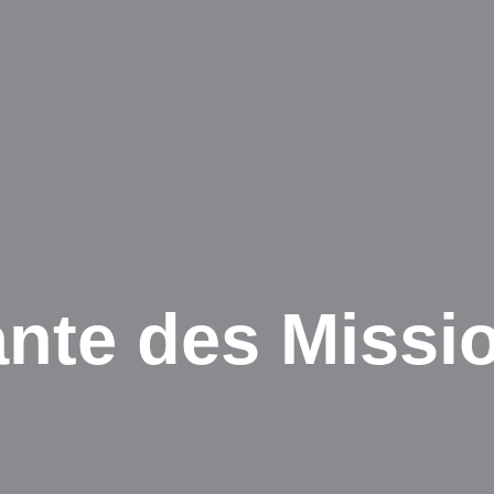
nte des Missi