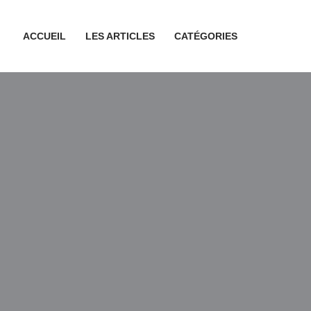
ACCUEIL
LES ARTICLES
CATÉGORIES