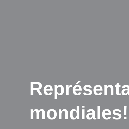
Représenta
mondiales!