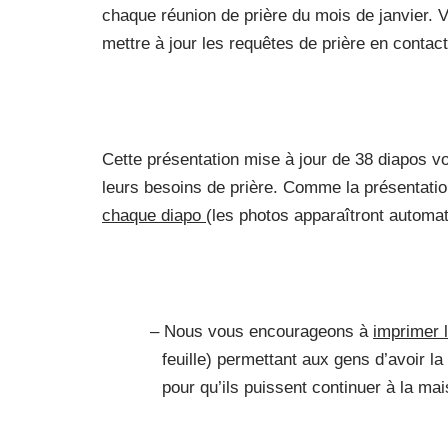
chaque réunion de prière du mois de janvier.
mettre à jour les requêtes de prière en contact
Cette présentation mise à jour de 38 diapos 
leurs besoins de prière. Comme la présentati
chaque diapo
(les photos apparaîtront automa
– Nous vous encourageons à
imprimer 
feuille) permettant aux gens d’avoir la
pour qu’ils puissent continuer à la mai