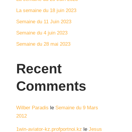
La semaine du 18 juin 2023
Semaine du 11 Juin 2023
Semaine du 4 juin 2023
Semaine du 28 mai 2023
Recent
Comments
Wilber Paradis
le
Semaine du 9 Mars
2012
1win-aviator-kz.profportnoi.kz
le
Jesus