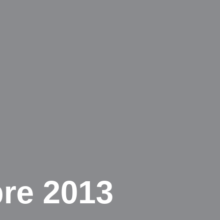
re 2013