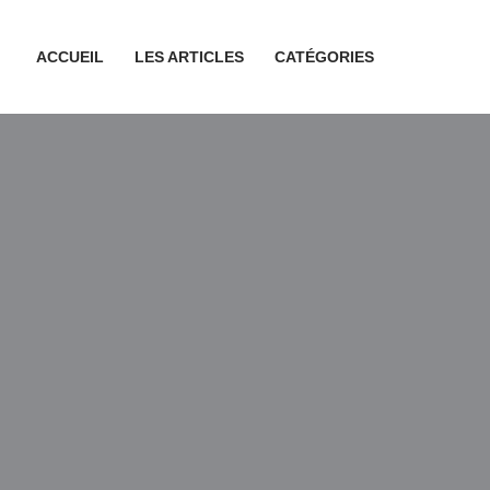
ACCUEIL
LES ARTICLES
CATÉGORIES