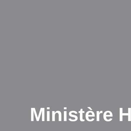
Ministère 