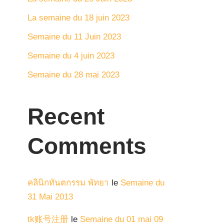
La semaine du 18 juin 2023
Semaine du 11 Juin 2023
Semaine du 4 juin 2023
Semaine du 28 mai 2023
Recent
Comments
คลินิกทันตกรรม พัทยา
le
Semaine du
31 Mai 2013
tk账号注册
le
Semaine du 01 mai 09