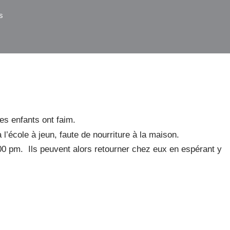
s
es enfants ont faim.
l’école à jeun, faute de nourriture à la maison.
0 pm. Ils peuvent alors retourner chez eux en espérant y