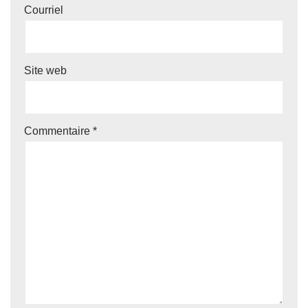
Courriel
Site web
Commentaire
*