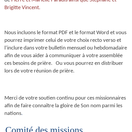
de
Pierre et Marielle Paradis ainsi que Stéphane et
Brigitte Vincent.
Nous incluons le format PDF et le format Word et vous
pourrez imprimer celui de votre choix recto verso et
l’inclure dans votre bulletin mensuel ou hebdomadaire
afin de vous aider à communiquer à votre assemblée
ces besoins de prière.
Ou vous pourrez en distribuer
lors de votre réunion de prière.
Merci de votre soutien continu pour ces missionnaires
afin de faire connaître la gloire de Son nom parmi les
nations
.
Comité des missions