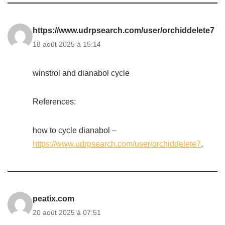
https://www.udrpsearch.com/user/orchiddelete7
18 août 2025 à 15:14
winstrol and dianabol cycle
References:
how to cycle dianabol –
https://www.udrpsearch.com/user/orchiddelete7
,
peatix.com
20 août 2025 à 07:51