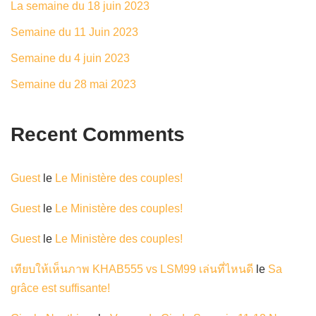
La semaine du 18 juin 2023
Semaine du 11 Juin 2023
Semaine du 4 juin 2023
Semaine du 28 mai 2023
Recent Comments
Guest
le
Le Ministère des couples!
Guest
le
Le Ministère des couples!
Guest
le
Le Ministère des couples!
เทียบให้เห็นภาพ KHAB555 vs LSM99 เล่นที่ไหนดี
le
Sa
grâce est suffisante!