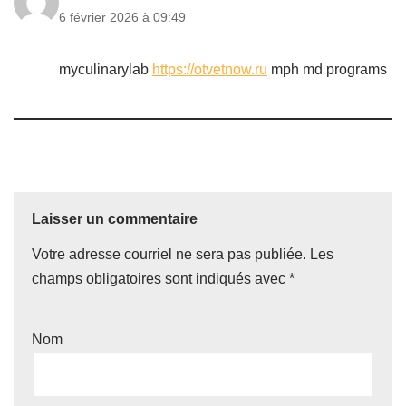
6 février 2026 à 09:49
myculinarylab
https://otvetnow.ru
mph md programs
Laisser un commentaire
Votre adresse courriel ne sera pas publiée.
Les
champs obligatoires sont indiqués avec
*
Nom