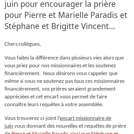
juin pour encourager la prière
pour Pierre et Marielle Paradis et
Stéphane et Brigitte Vincent‏…
Chers collègues,
Vous faites la différence dans plusieurs vies alors que
vous priez pour nos missionnaires et les soutenez
financièrement. Nous désirons vous rappeler que
même si vous ne soutenez pas tous ces missionnaires
financièrement, vos prières seraient grandement
appréciées et cet encart vous permet de faire
connaître leurs requêtes
à votre assemblée.
Vous trouverez ci-joint l’
encart
missionnaire de
juin
vous donnant des nouvelles et requêtes de prière