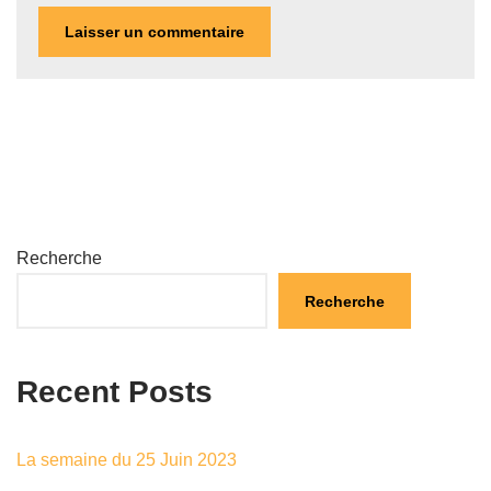
Recherche
Recherche
Recent Posts
La semaine du 25 Juin 2023