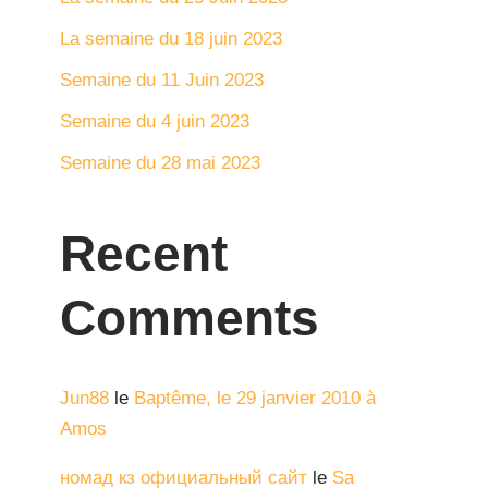
La semaine du 18 juin 2023
Semaine du 11 Juin 2023
Semaine du 4 juin 2023
Semaine du 28 mai 2023
Recent
Comments
Jun88
le
Baptême, le 29 janvier 2010 à
Amos
номад кз официальный сайт
le
Sa