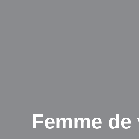
Femme de v