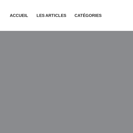
ACCUEIL
LES ARTICLES
CATÉGORIES