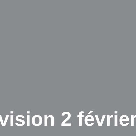
ision 2 février