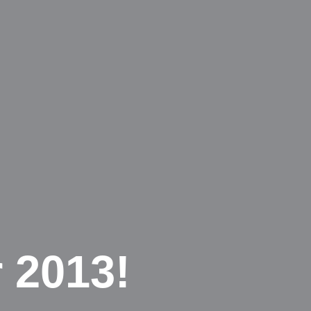
 2013!