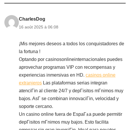
CharlesDog
16 août 2025 à 06:08
¡Mis mejores deseos a todos los conquistadores de
la fortuna !
Optando por casinosonlineinternacionales puedes
aprovechar programas VIP con recompensas y
experiencias inmersivas en HD.
casinos online
extranjeros
Las plataformas serias integran
atenciГіn al cliente 24/7 y depГіsitos mГ­nimos muy
bajos. AsГ­ se combinan innovaciГіn, velocidad y
soporte cercano.
Un casino online fuera de EspaГ±a puede permitir
depГіsitos mГ­nimos muy bajos. Esto facilita
empezar sin gran inversiГіn. Ideal para novatos.