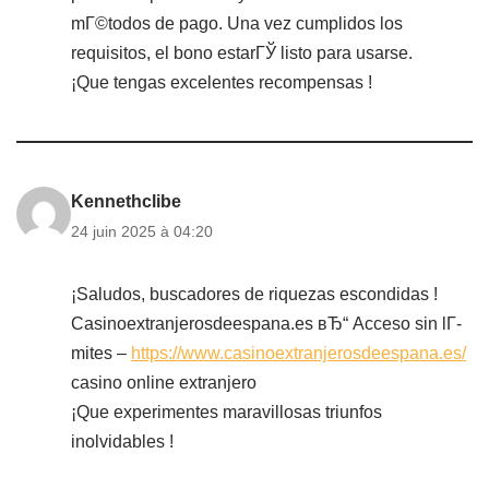
mГ©todos de pago. Una vez cumplidos los
requisitos, el bono estarГЎ listo para usarse.
¡Que tengas excelentes recompensas !
Kennethclibe
24 juin 2025 à 04:20
¡Saludos, buscadores de riquezas escondidas !
Casinoextranjerosdeespana.es вЂ“ Acceso sin lГ­
mites –
https://www.casinoextranjerosdeespana.es/
casino online extranjero
¡Que experimentes maravillosas triunfos
inolvidables !