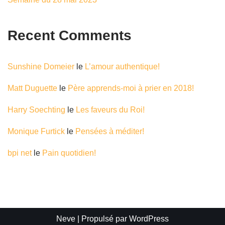
Recent Comments
Sunshine Domeier
le
L’amour authentique!
Matt Duguette
le
Père apprends-moi à prier en 2018!
Harry Soechting
le
Les faveurs du Roi!
Monique Furtick
le
Pensées à méditer!
bpi net
le
Pain quotidien!
Neve
| Propulsé par
WordPress