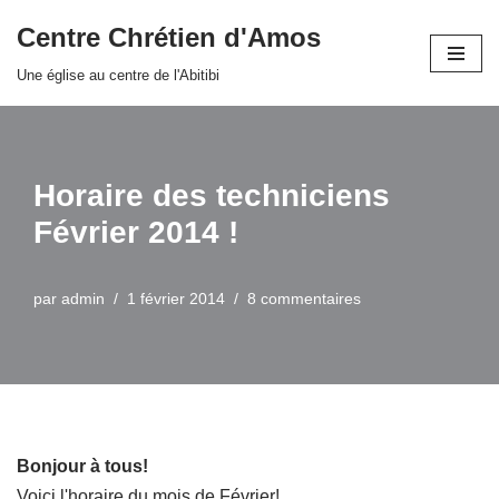
Centre Chrétien d'Amos
Aller
Une église au centre de l'Abitibi
au
contenu
Horaire des techniciens
Février 2014 !
par
admin
1 février 2014
8 commentaires
Bonjour à tous!
Voici l'horaire du mois de Février!