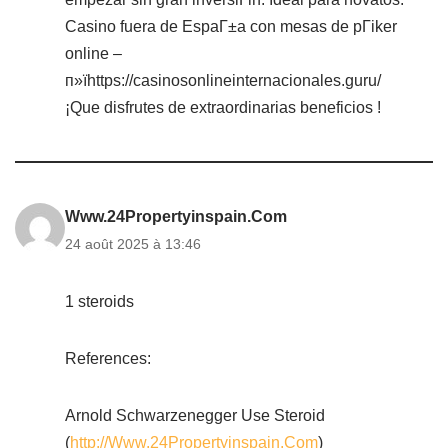
Casino fuera de EspaГ±a con mesas de pГіker
online –
п»їhttps://casinosonlineinternacionales.guru/
¡Que disfrutes de extraordinarias beneficios !
Www.24Propertyinspain.Com
24 août 2025 à 13:46
1 steroids
References:
Arnold Schwarzenegger Use Steroid
(
http://Www.24Propertyinspain.Com
)