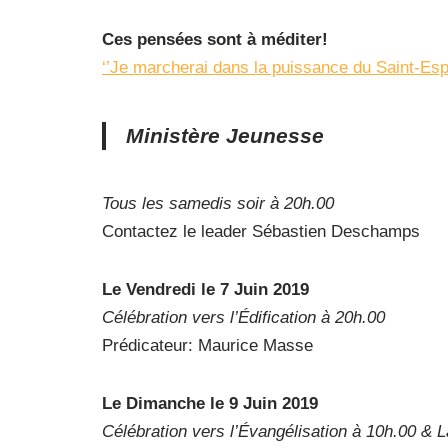
Ces pensées sont à méditer!
‘’Je marcherai dans la puissance du Saint-Espri
Ministère Jeunesse
Tous les samedis soir à 20h.00
Contactez le leader Sébastien Deschamps
Le Vendredi le 7 Juin 2019
Célébration vers l’Édification à 20h.00
Prédicateur: Maurice Masse
Le Dimanche le 9 Juin 2019
Célébration vers l’Évangélisation à 10h.00 & 