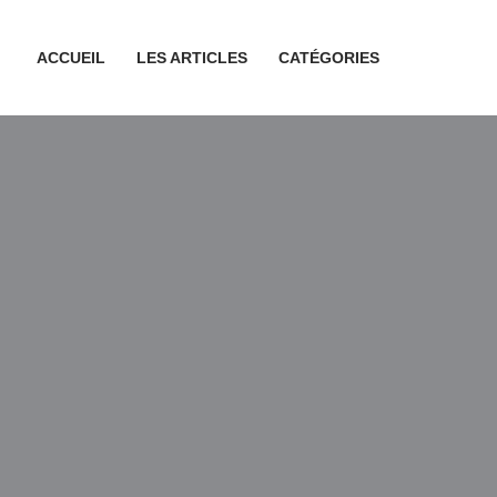
ACCUEIL
LES ARTICLES
CATÉGORIES