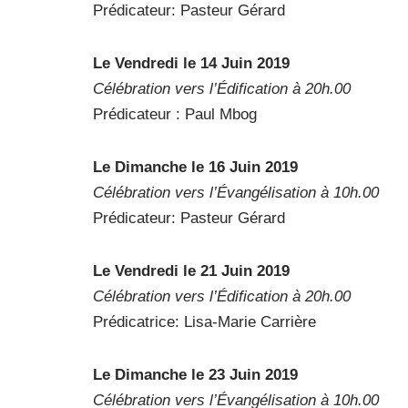
Prédicateur: Pasteur Gérard
Le Vendredi le 14 Juin 2019
Célébration vers l’Édification à 20h.00
Prédicateur : Paul Mbog
Le Dimanche le 16 Juin 2019
Célébration vers l’Évangélisation à 10h.00
Prédicateur: Pasteur Gérard
Le Vendredi le 21 Juin 2019
Célébration vers l’Édification à 20h.00
Prédicatrice: Lisa-Marie Carrière
Le Dimanche le 23 Juin 2019
Célébration vers l’Évangélisation à 10h.00