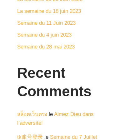
La semaine du 18 juin 2023
Semaine du 11 Juin 2023
Semaine du 4 juin 2023
Semaine du 28 mai 2023
Recent
Comments
สล็อตเว็บตรง
le
Aimez Dieu dans
l’adversité!
tk账号登录
le
Semaine du 7 Juillet