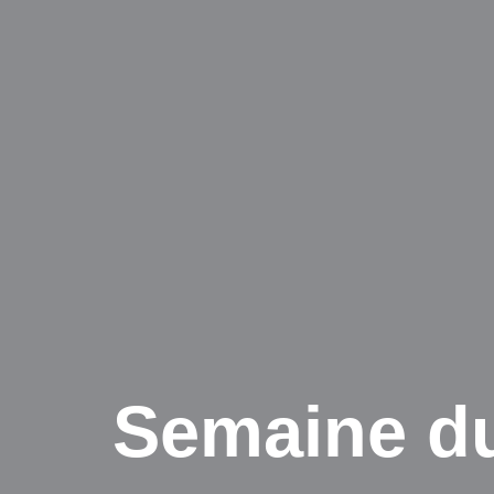
Semaine du