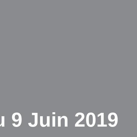
 9 Juin 2019