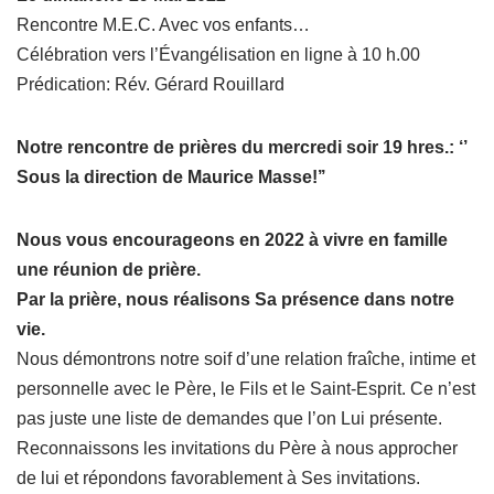
Rencontre M.E.C. Avec vos enfants…
Célébration vers l’Évangélisation en ligne à 10 h.00
Prédication: Rév. Gérard Rouillard
Notre rencontre de prières du mercredi soir 19 hres.: ‘’
Sous la direction de Maurice Masse!’’
Nous vous encourageons en 2022 à vivre en famille
une réunion de prière.
Par la prière, nous réalisons Sa présence dans notre
vie.
Nous démontrons notre soif d’une relation fraîche, intime et
personnelle avec le Père, le Fils et le Saint-Esprit. Ce n’est
pas juste une liste de demandes que l’on Lui présente.
Reconnaissons les invitations du Père à nous approcher
de lui et répondons favorablement à Ses invitations.