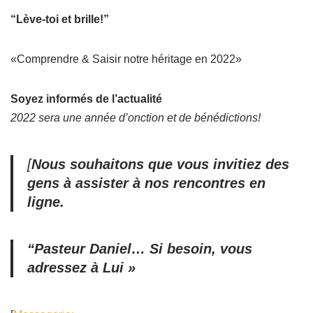
“Lève-toi et brille!”
«Comprendre & Saisir notre héritage en 2022»
Soyez informés de l’actualité
2022 sera une année d’onction et de bénédictions!
[
Nous souhaitons que vous invitiez des
gens à assister à nos rencontres en
ligne.
“Pasteur Daniel… Si besoin, vous
adressez à Lui »