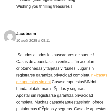
Wishing you thrilling treasures !
Jacobcem
10 août 2025 à 08:11
¡Saludos a todos los buscadores de suerte !
Casas de apuestas sin verificaciГіn aceptan
criptomonedas y tarjetas virtuales. Jugar sin
registrarse garantiza privacidad completa.
п»їcasas
de apuestas sin dni
CasasdeapuestasSINdni
brinda plataformas rГЎpidas y seguras.
Apostar sin registrarse garantiza privacidad
completa. Muchas casasdeapuestassindni ofrece
plataformas rГЎpidas y seguras. Casa de apuestas