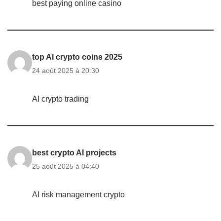
best paying online casino
top AI crypto coins 2025
24 août 2025 à 20:30
AI crypto trading
best crypto AI projects
25 août 2025 à 04:40
AI risk management crypto