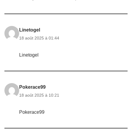
Linetogel
18 août 2025 à 01:44
Linetogel
Pokerace99
18 août 2025 à 10:21
Pokerace99