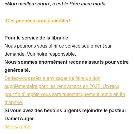
«
Mon meilleur choix, c’est le Père avec moi!
»
[
Ces pensées sont à méditer!
Pour le service de la librairie
Nous pourrons vous offrir ce service seulement sur
demande. Voir notre responsable.
Nous sommes énormément reconnaissants pour votre
générosité.
Seriez-vous prêts à envisager de faire un don
supplémentaire pour les rénovations en 2022. Un reçu
pour fin d’impôts vous sera automatiquement remis en fin
d’année.
Si vous avez des besoins urgents rejoindre le pasteur
Daniel Auger
[
Messagerie: