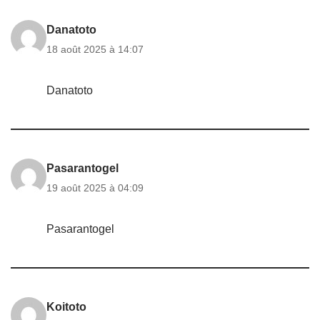
Danatoto
18 août 2025 à 14:07
Danatoto
Pasarantogel
19 août 2025 à 04:09
Pasarantogel
Koitoto