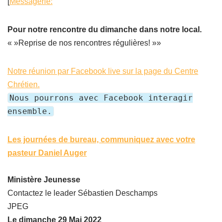
[
Messagerie:
Pour notre rencontre du dimanche dans notre local.
« »Reprise de nos rencontres régulières! »»
Notre réunion par Facebook live sur la page du Centre
Chrétien.
Nous pourrons avec Facebook interagir
ensemble.
Les journées de bureau, communiquez avec votre
pasteur Daniel Auger
Ministère Jeunesse
Contactez le leader Sébastien Deschamps
JPEG
Le dimanche 29 Mai 2022