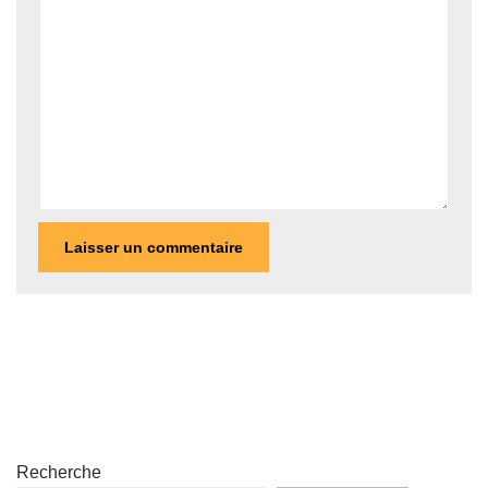
Recherche