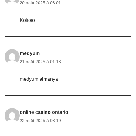
20 août 2025 à 08:01
Koitoto
medyum
21 août 2025 à 01:18
medyum almanya
online casino ontario
22 août 2025 à 08:19