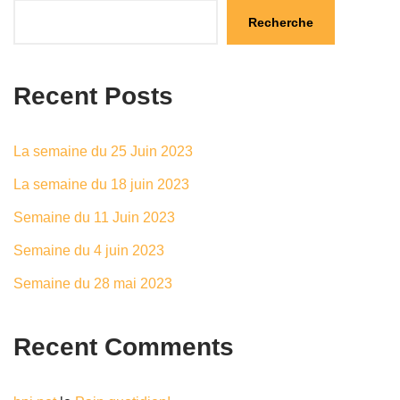
Recherche
Recent Posts
La semaine du 25 Juin 2023
La semaine du 18 juin 2023
Semaine du 11 Juin 2023
Semaine du 4 juin 2023
Semaine du 28 mai 2023
Recent Comments