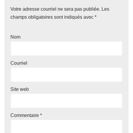
Votre adresse courriel ne sera pas publiée.
Les
champs obligatoires sont indiqués avec
*
Nom
Courriel
Site web
Commentaire
*