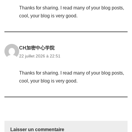
Thanks for sharing. I read many of your blog posts,
cool, your blog is very good.
CH加密中心学院
22 juillet 2026 à 22:51
Thanks for sharing. I read many of your blog posts,
cool, your blog is very good.
Laisser un commentaire