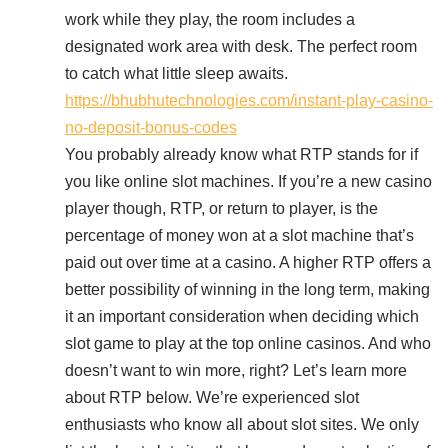
work while they play, the room includes a
designated work area with desk. The perfect room
to catch what little sleep awaits.
https://bhubhutechnologies.com/instant-play-casino-
no-deposit-bonus-codes
You probably already know what RTP stands for if
you like online slot machines. If you’re a new casino
player though, RTP, or return to player, is the
percentage of money won at a slot machine that’s
paid out over time at a casino. A higher RTP offers a
better possibility of winning in the long term, making
it an important consideration when deciding which
slot game to play at the top online casinos. And who
doesn’t want to win more, right? Let’s learn more
about RTP below. We’re experienced slot
enthusiasts who know all about slot sites. We only