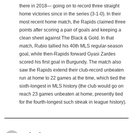
there in 2018— going on to record three straight
home victories since in the series (3-1-0). In their
most recent home match, the Rapids claimed three
points after scoring a pair of goals and keeping a
clean sheet against The Black & Gold. In that
match, Rubio tallied his 40th MLS regular-season
goal, while then-Rapids forward Gyasi Zardes
scored his first goal in Burgundy. The match also
saw the Rapids extend their club-record unbeaten
run at home to 22 games at the time, which tied the
sixth-longest in MLS history (the club would go on
reach 23 games unbeaten at home, presently tied
for the fourth-longest such streak in league history).