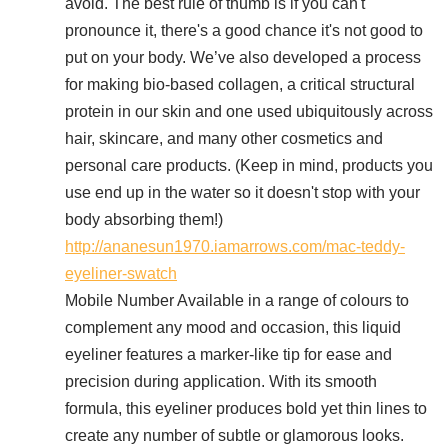
avoid. The best rule of thumb is if you can't
pronounce it, there's a good chance it's not good to
put on your body. We’ve also developed a process
for making bio-based collagen, a critical structural
protein in our skin and one used ubiquitously across
hair, skincare, and many other cosmetics and
personal care products. (Keep in mind, products you
use end up in the water so it doesn't stop with your
body absorbing them!)
http://ananesun1970.iamarrows.com/mac-teddy-
eyeliner-swatch
Mobile Number Available in a range of colours to
complement any mood and occasion, this liquid
eyeliner features a marker-like tip for ease and
precision during application. With its smooth
formula, this eyeliner produces bold yet thin lines to
create any number of subtle or glamorous looks.