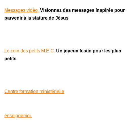
Messages vidéo
Visionnez des messages inspirés pour
parvenir à la
stature de Jésus
Le coin des petits M.E.C.
Un joyeux festin pour
les plus
petits
Centre formation ministérielle
enseignemoi.