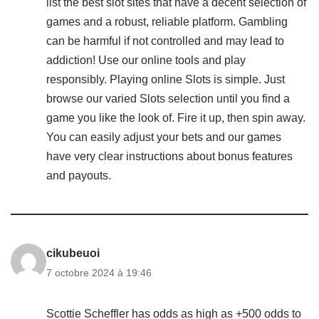
list the best slot sites that have a decent selection of
games and a robust, reliable platform. Gambling
can be harmful if not controlled and may lead to
addiction! Use our online tools and play
responsibly. Playing online Slots is simple. Just
browse our varied Slots selection until you find a
game you like the look of. Fire it up, then spin away.
You can easily adjust your bets and our games
have very clear instructions about bonus features
and payouts.
cikubeuoi
7 octobre 2024 à 19:46
Scottie Scheffler has odds as high as +500 odds to