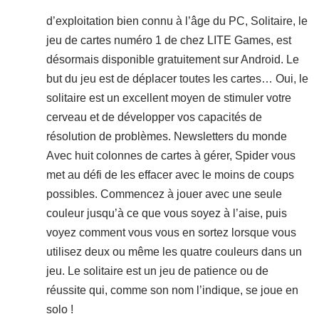
d’exploitation bien connu à l’âge du PC, Solitaire, le
jeu de cartes numéro 1 de chez LITE Games, est
désormais disponible gratuitement sur Android. Le
but du jeu est de déplacer toutes les cartes… Oui, le
solitaire est un excellent moyen de stimuler votre
cerveau et de développer vos capacités de
résolution de problèmes. Newsletters du monde
Avec huit colonnes de cartes à gérer, Spider vous
met au défi de les effacer avec le moins de coups
possibles. Commencez à jouer avec une seule
couleur jusqu’à ce que vous soyez à l’aise, puis
voyez comment vous vous en sortez lorsque vous
utilisez deux ou même les quatre couleurs dans un
jeu. Le solitaire est un jeu de patience ou de
réussite qui, comme son nom l’indique, se joue en
solo !