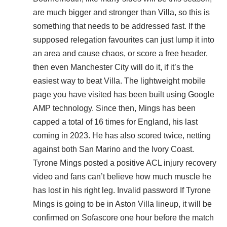
are much bigger and stronger than Villa, so this is
something that needs to be addressed fast. If the
supposed relegation favourites can just lump it into
an area and cause chaos, or score a free header,
then even Manchester City will do it, if it’s the
easiest way to beat Villa. The lightweight mobile
page you have visited has been built using Google
AMP technology. Since then, Mings has been
capped a total of 16 times for England, his last
coming in 2023. He has also scored twice, netting
against both San Marino and the Ivory Coast.
Tyrone Mings posted a positive ACL injury recovery
video and fans can’t believe how much muscle he
has lost in his right leg. Invalid password If Tyrone
Mings is going to be in Aston Villa lineup, it will be
confirmed on Sofascore one hour before the match