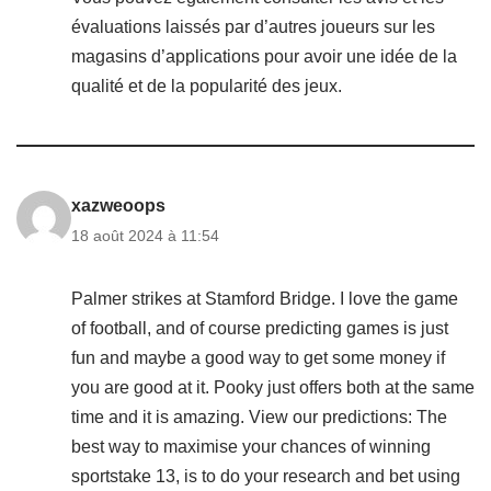
évaluations laissés par d’autres joueurs sur les
magasins d’applications pour avoir une idée de la
qualité et de la popularité des jeux.
xazweoops
18 août 2024 à 11:54
Palmer strikes at Stamford Bridge. I love the game
of football, and of course predicting games is just
fun and maybe a good way to get some money if
you are good at it. Pooky just offers both at the same
time and it is amazing. View our predictions: The
best way to maximise your chances of winning
sportstake 13, is to do your research and bet using