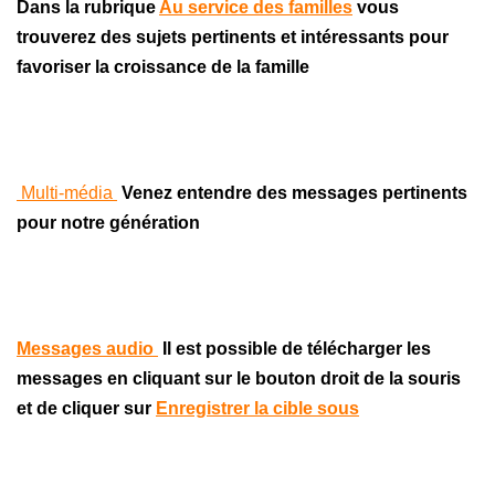
Dans la rubrique
Au service des familles
vous
trouverez des sujets pertinents et intéressants pour
favoriser la croissance de la
famille
Multi-média
Venez entendre des messages pertinents
pour notre
génération
Messages audio
Il est possible de
télécharger
les
messages en
cliquant
sur le bouton droit de la souris
et de
cliquer
sur
Enregistrer la cible sous