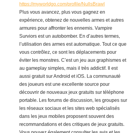
https://myworldgo.com/profile/NullsBrawl
Plus vous avancez, plus vous gagnez en
expérience, obtenez de nouvelles armes et autres
armures pour affronter les ennemis. Vampire
Surviors est un autobomber. En d’autres termes,
l’utilisation des armes est automatique. Tout ce que
vous contrôlez, ce sont les déplacements pour
éviter les monstres. C’est un jeu aux graphismes et
au gameplay simples, mais il très addictif. Il est
aussi gratuit sur Android et iOS. La communauté
des joueurs est une excellente source pour
découvrir de nouveaux jeux gratuits sur téléphone
portable. Les forums de discussion, les groupes sur
les réseaux sociaux et les sites web spécialisés
dans les jeux mobiles proposent souvent des
recommandations et des critiques de jeux gratuits.
Vous pouvez également consulter les avis et les