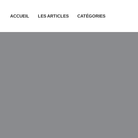
ACCUEIL
LES ARTICLES
CATÉGORIES