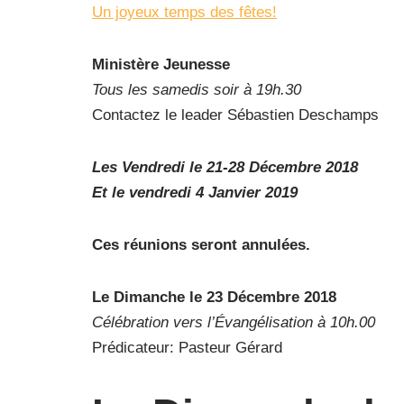
Un joyeux temps des fêtes!
Ministère Jeunesse
Tous les samedis soir à 19h.30
Contactez le leader Sébastien Deschamps
Les Vendredi le 21-28 Décembre 2018
Et le vendredi 4 Janvier 2019
Ces réunions seront annulées.
Le Dimanche le 23 Décembre 2018
Célébration vers l’Évangélisation à 10h.00
Prédicateur: Pasteur Gérard