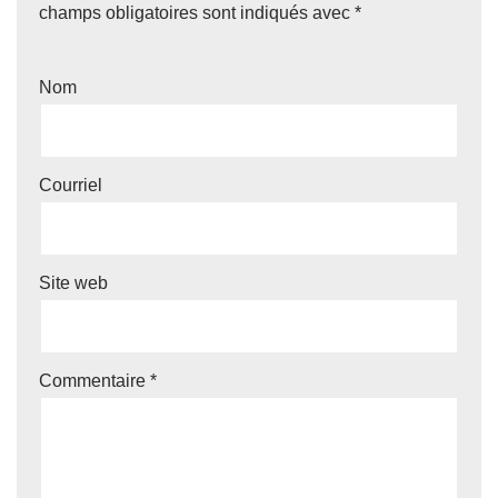
champs obligatoires sont indiqués avec
*
Nom
Courriel
Site web
Commentaire
*