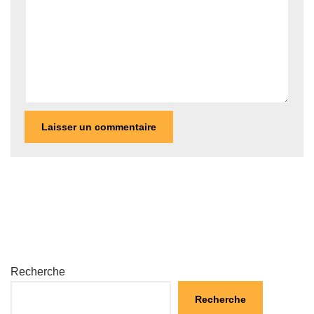
Recherche
Recherche