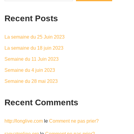
Recent Posts
La semaine du 25 Juin 2023
La semaine du 18 juin 2023
Semaine du 11 Juin 2023
Semaine du 4 juin 2023
Semaine du 28 mai 2023
Recent Comments
http://longlive.com
le
Comment ne pas prier?
raovatonline.org
le
Comment ne pas prier?