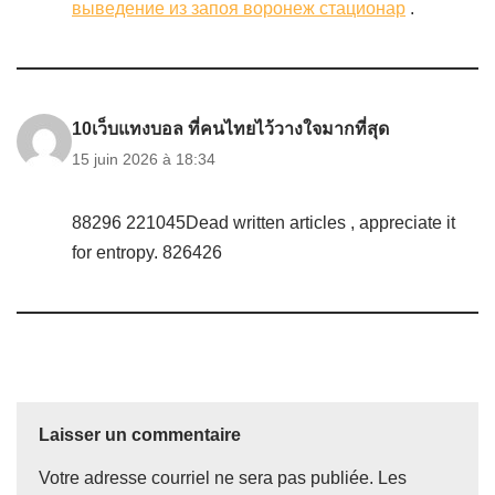
выведение из запоя воронеж стационар
.
10เว็บแทงบอล ที่คนไทยไว้วางใจมากที่สุด
15 juin 2026 à 18:34
88296 221045Dead written articles , appreciate it
for entropy. 826426
Laisser un commentaire
Votre adresse courriel ne sera pas publiée.
Les