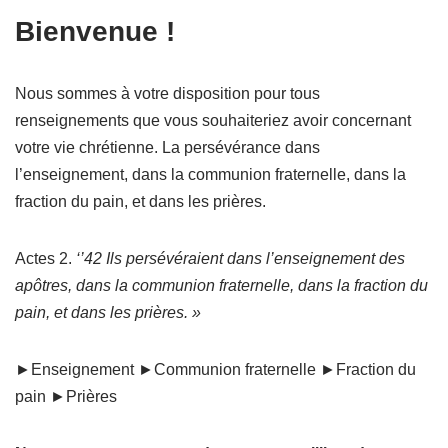
Bienvenue !
Nous sommes à votre disposition pour tous
renseignements que vous souhaiteriez avoir concernant
votre vie chrétienne. La persévérance dans
l’enseignement, dans la communion fraternelle, dans la
fraction du pain, et dans les prières.
Actes 2.
‘’42 Ils persévéraient dans l’enseignement des
apôtres, dans la communion fraternelle, dans la fraction du
pain, et dans les prières. »
►Enseignement ►Communion fraternelle ►Fraction du
pain ►Prières