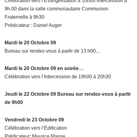
Célébration vers l’Évangélisation à 10h00 Intercession à
9h.00 dans la salle communautaire Communion
Fraternelle à 9h30
Prédicateur : Daniel Auger
Mardi le 20 Octobre 09
Bureau sur rendez-vous à partir de 13 h00…
Mardi le 20 Octobre 09 en soirée…
Célébration vers l’Intercession de 19h00 à 20h30
Jeudi le 22 Octobre 09 Bureau sur rendez-vous à partir
de 9h00
Vendredi le 23 Octobre 09
Célébration vers l’Édification
Prédicateur: Maurice Masse