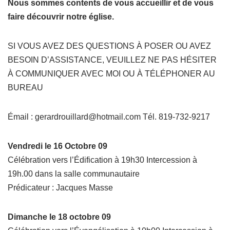
Nous sommes contents de vous accueillir et de vous
faire découvrir notre église.
SI VOUS AVEZ DES QUESTIONS À POSER OU AVEZ
BESOIN D’ASSISTANCE, VEUILLEZ NE PAS HÉSITER
À COMMUNIQUER AVEC MOI OU À TÉLÉPHONER AU
BUREAU
Émail : gerardrouillard@hotmail.com Tél. 819-732-9217
Vendredi le 16 Octobre 09
Célébration vers l’Édification à 19h30 Intercession à
19h.00 dans la salle communautaire
Prédicateur : Jacques Masse
Dimanche le 18 octobre 09