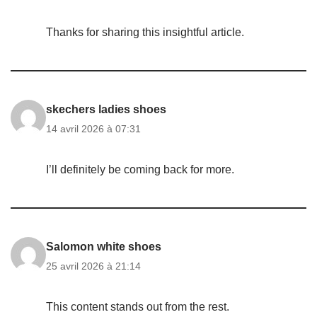
Thanks for sharing this insightful article.
skechers ladies shoes
14 avril 2026 à 07:31
I’ll definitely be coming back for more.
Salomon white shoes
25 avril 2026 à 21:14
This content stands out from the rest.