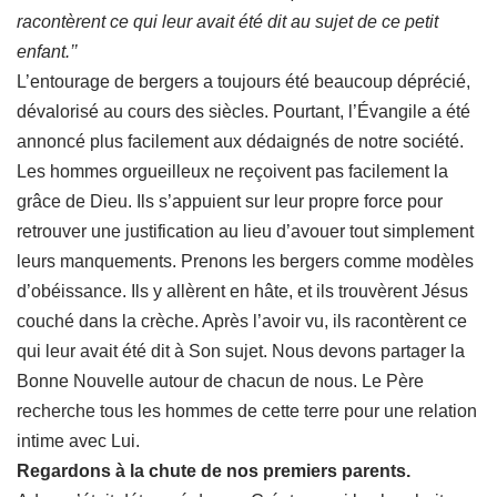
racontèrent ce qui leur avait été dit au sujet de ce petit
enfant.’’
L’entourage de bergers a toujours été beaucoup déprécié,
dévalorisé au cours des siècles. Pourtant, l’Évangile a été
annoncé plus facilement aux dédaignés de notre société.
Les hommes orgueilleux ne reçoivent pas facilement la
grâce de Dieu. Ils s’appuient sur leur propre force pour
retrouver une justification au lieu d’avouer tout simplement
leurs manquements. Prenons les bergers comme modèles
d’obéissance. Ils y allèrent en hâte, et ils trouvèrent Jésus
couché dans la crèche. Après l’avoir vu, ils racontèrent ce
qui leur avait été dit à Son sujet. Nous devons partager la
Bonne Nouvelle autour de chacun de nous. Le Père
recherche tous les hommes de cette terre pour une relation
intime avec Lui.
Regardons à la chute de nos premiers parents.