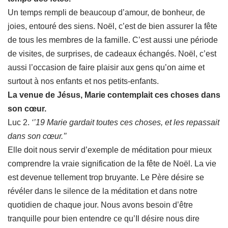
Un temps rempli de beaucoup d’amour, de bonheur, de
joies, entouré des siens. Noël, c’est de bien assurer la fête
de tous les membres de la famille. C’est aussi une période
de visites, de surprises, de cadeaux échangés. Noël, c’est
aussi l’occasion de faire plaisir aux gens qu’on aime et
surtout à nos enfants et nos petits-enfants.
La venue de Jésus, Marie contemplait ces choses dans
son cœur.
Luc 2.
‘’19 Marie gardait toutes ces choses, et les repassait
dans son cœur.’’
Elle doit nous servir d’exemple de méditation pour mieux
comprendre la vraie signification de la fête de Noël. La vie
est devenue tellement trop bruyante. Le Père désire se
révéler dans le silence de la méditation et dans notre
quotidien de chaque jour. Nous avons besoin d’être
tranquille pour bien entendre ce qu’Il désire nous dire