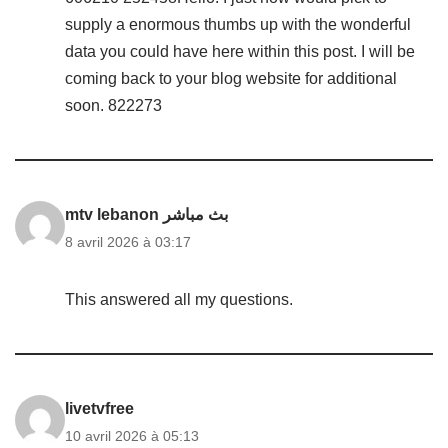
supply a enormous thumbs up with the wonderful
data you could have here within this post. I will be
coming back to your blog website for additional
soon. 822273
mtv lebanon بث مباشر
8 avril 2026 à 03:17
This answered all my questions.
livetvfree
10 avril 2026 à 05:13