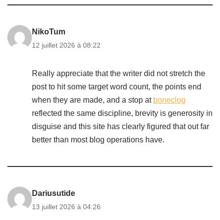
NikoTum
12 juillet 2026 à 08:22
Really appreciate that the writer did not stretch the
post to hit some target word count, the points end
when they are made, and a stop at
boneclog
reflected the same discipline, brevity is generosity in
disguise and this site has clearly figured that out far
better than most blog operations have.
Dariusutide
13 juillet 2026 à 04:26