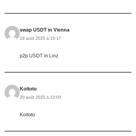
swap USDT in Vienna
19 août 2025 à 19:17
p2p USDT in Linz
Koitoto
20 août 2025 à 13:03
Koitoto