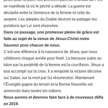
se manifeste là où le péché a débuté. La guerre est
déclarée entre la Semence de la femme et celle du
serpent. Les adeptes du Diable devront se partager les
punitions qui Lui sont réservées.
Dans ce passage, une promesse pleine de grâce est
faite au sujet de la venue de Jésus-Christ notre
Sauveur pour chacun de nous.
C’est une référence à la naissance de Jésus, que nous
célébrons chaque année pour Noël. La blessure subie au
talon par la postérité de la femme est la crucifixion. Jésus a
tout accompli sur la croix. Il a remporté la victoire décisive
sur Satan, sur la mort par Sa résurrection. Maintenant
l’Évangile gagne du terrain et la Bonne Nouvelle est
annoncée dans toutes les nations.
Nous aurons et devrons faire face à de nouveaux défis
en 2019.