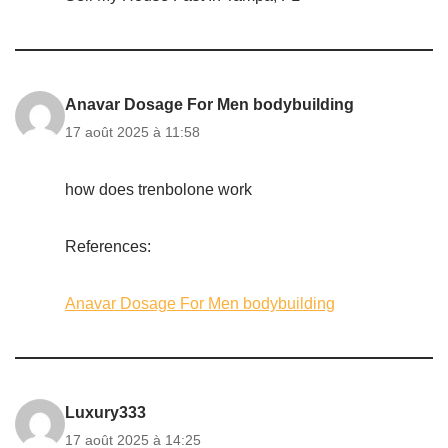
Anavar Dosage For Men bodybuilding
17 août 2025 à 11:58
how does trenbolone work
References:
Anavar Dosage For Men bodybuilding
Luxury333
17 août 2025 à 14:25