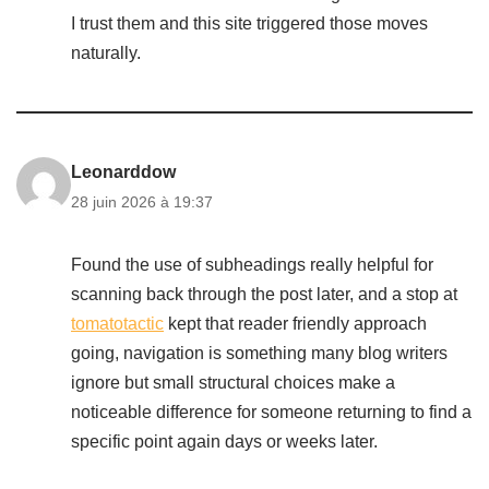
I trust them and this site triggered those moves
naturally.
Leonarddow
28 juin 2026 à 19:37
Found the use of subheadings really helpful for
scanning back through the post later, and a stop at
tomatotactic
kept that reader friendly approach
going, navigation is something many blog writers
ignore but small structural choices make a
noticeable difference for someone returning to find a
specific point again days or weeks later.