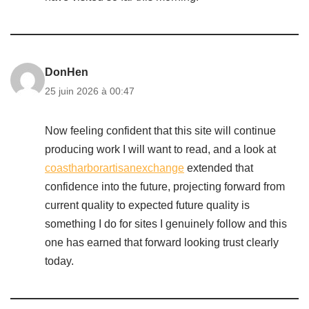
DonHen
25 juin 2026 à 00:47
Now feeling confident that this site will continue
producing work I will want to read, and a look at
coastharborartisanexchange
extended that
confidence into the future, projecting forward from
current quality to expected future quality is
something I do for sites I genuinely follow and this
one has earned that forward looking trust clearly
today.