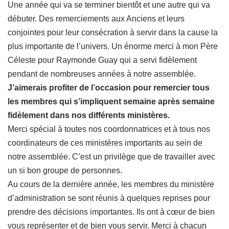
Une année qui va se terminer bientôt et une autre qui va
débuter. Des remerciements aux Anciens et leurs
conjointes pour leur consécration à servir dans la cause la
plus importante de l’univers. Un énorme merci à mon Père
Céleste pour Raymonde Guay qui a servi fidèlement
pendant de nombreuses années à notre assemblée.
J’aimerais profiter de l’occasion pour remercier tous
les membres qui s’impliquent semaine après semaine
fidèlement dans nos différents ministères.
Merci spécial à toutes nos coordonnatrices et à tous nos
coordinateurs de ces ministères importants au sein de
notre assemblée. C’est un privilège que de travailler avec
un si bon groupe de personnes.
Au cours de la dernière année, les membres du ministère
d’administration se sont réunis à quelques reprises pour
prendre des décisions importantes. Ils ont à cœur de bien
vous représenter et de bien vous servir. Merci à chacun