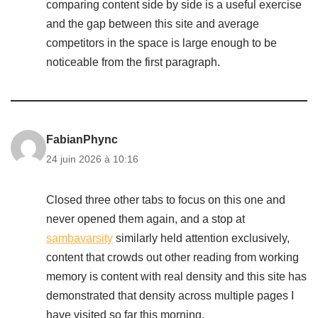
comparing content side by side is a useful exercise
and the gap between this site and average
competitors in the space is large enough to be
noticeable from the first paragraph.
FabianPhync
24 juin 2026 à 10:16
Closed three other tabs to focus on this one and
never opened them again, and a stop at
sambavarsity
similarly held attention exclusively,
content that crowds out other reading from working
memory is content with real density and this site has
demonstrated that density across multiple pages I
have visited so far this morning.