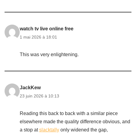
watch tv live online free
1 mai 2026 à 18:01
This was very enlightening.
JackKew
23 juin 2026 à 10:13
Reading this back to back with a similar piece
elsewhere made the quality difference obvious, and
a stop at
slacktally
only widened the gap,