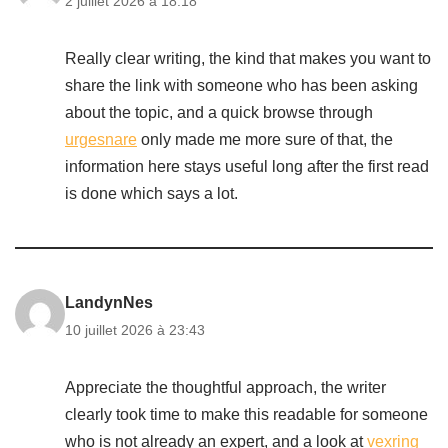
2 juillet 2026 à 18:18
Really clear writing, the kind that makes you want to
share the link with someone who has been asking
about the topic, and a quick browse through
urgesnare
only made me more sure of that, the
information here stays useful long after the first read
is done which says a lot.
LandynNes
10 juillet 2026 à 23:43
Appreciate the thoughtful approach, the writer
clearly took time to make this readable for someone
who is not already an expert, and a look at
vexring