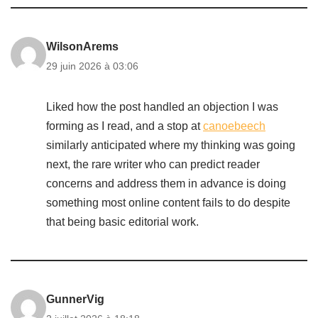
WilsonArems
29 juin 2026 à 03:06
Liked how the post handled an objection I was
forming as I read, and a stop at
canoebeech
similarly anticipated where my thinking was going
next, the rare writer who can predict reader
concerns and address them in advance is doing
something most online content fails to do despite
that being basic editorial work.
GunnerVig