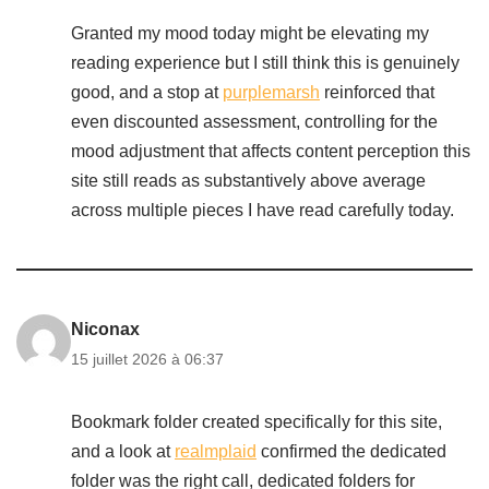
Granted my mood today might be elevating my
reading experience but I still think this is genuinely
good, and a stop at
purplemarsh
reinforced that
even discounted assessment, controlling for the
mood adjustment that affects content perception this
site still reads as substantively above average
across multiple pieces I have read carefully today.
Niconax
15 juillet 2026 à 06:37
Bookmark folder created specifically for this site,
and a look at
realmplaid
confirmed the dedicated
folder was the right call, dedicated folders for