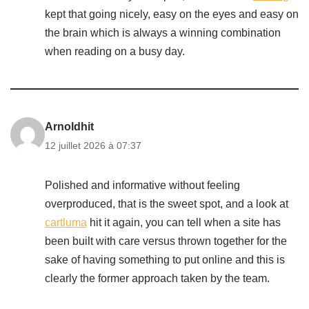
kept that going nicely, easy on the eyes and easy on
the brain which is always a winning combination
when reading on a busy day.
Arnoldhit
12 juillet 2026 à 07:37
Polished and informative without feeling
overproduced, that is the sweet spot, and a look at
cartluma
hit it again, you can tell when a site has
been built with care versus thrown together for the
sake of having something to put online and this is
clearly the former approach taken by the team.