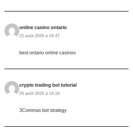
online casino ontario
22 août 2025 à 19:37
best ontario online casinos
crypto trading bot tutorial
25 août 2025 à 14:16
3Commas bot strategy