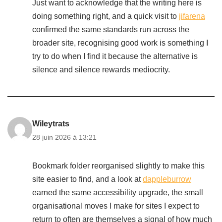
Just want to acknowledge that the writing here is
doing something right, and a quick visit to
jifarena
confirmed the same standards run across the
broader site, recognising good work is something I
try to do when I find it because the alternative is
silence and silence rewards mediocrity.
Wileytrats
28 juin 2026 à 13:21
Bookmark folder reorganised slightly to make this
site easier to find, and a look at
dappleburrow
earned the same accessibility upgrade, the small
organisational moves I make for sites I expect to
return to often are themselves a signal of how much