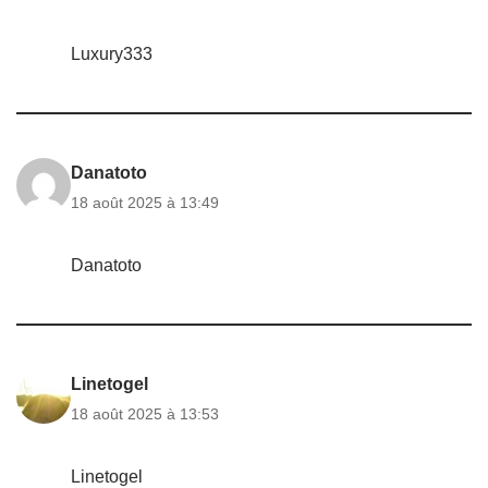
Luxury333
Danatoto
18 août 2025 à 13:49
Danatoto
Linetogel
18 août 2025 à 13:53
Linetogel