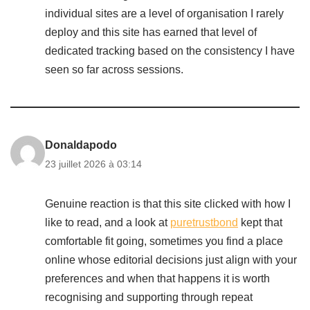
individual sites are a level of organisation I rarely
deploy and this site has earned that level of
dedicated tracking based on the consistency I have
seen so far across sessions.
Donaldapodo
23 juillet 2026 à 03:14
Genuine reaction is that this site clicked with how I
like to read, and a look at
puretrustbond
kept that
comfortable fit going, sometimes you find a place
online whose editorial decisions just align with your
preferences and when that happens it is worth
recognising and supporting through repeat