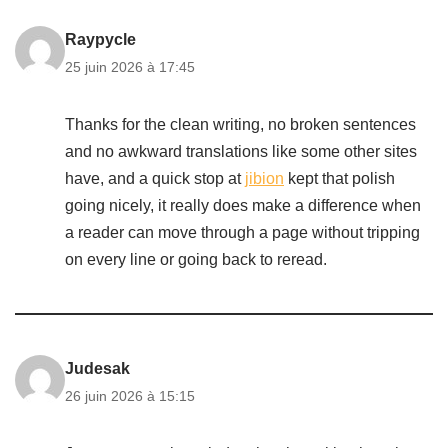
Raypycle
25 juin 2026 à 17:45
Thanks for the clean writing, no broken sentences
and no awkward translations like some other sites
have, and a quick stop at
jibion
kept that polish
going nicely, it really does make a difference when
a reader can move through a page without tripping
on every line or going back to reread.
Judesak
26 juin 2026 à 15:15