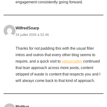
engagement consistently going forward.
WilfredSoarp
24 juillet 2026 à 02:46
Thanks for not padding this with the usual filler
intros and outros that every other blog seems to
require, and a quick visit to
velourvalley
continued
that lean approach across more posts, content
stripped of waste is content that respects you and I
will always come back to that kind of approach.
Matttup