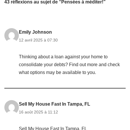
43 réflexions au sujet de “Pensées à méditer!”
Emily Johnson
12 avril 2025 à 07:30
Thinking about a loan against your home to
consolidate your debts? Find out more and check
what options may be available to you.
Sell My House Fast In Tampa, FL
16 août 2025 à 11:12
Sell My House Fast In Tampa, FL