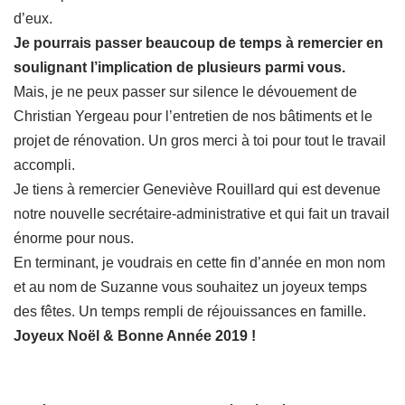
d’eux.
Je pourrais passer beaucoup de temps à remercier en
soulignant l’implication de plusieurs parmi vous.
Mais, je ne peux passer sur silence le dévouement de
Christian Yergeau pour l’entretien de nos bâtiments et le
projet de rénovation. Un gros merci à toi pour tout le travail
accompli.
Je tiens à remercier Geneviève Rouillard qui est devenue
notre nouvelle secrétaire-administrative et qui fait un travail
énorme pour nous.
En terminant, je voudrais en cette fin d’année en mon nom
et au nom de Suzanne vous souhaitez un joyeux temps
des fêtes. Un temps rempli de réjouissances en famille.
Joyeux Noël & Bonne Année 2019 !