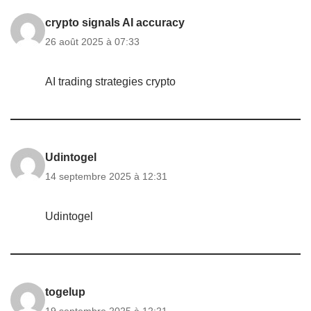
crypto signals AI accuracy
26 août 2025 à 07:33
AI trading strategies crypto
Udintogel
14 septembre 2025 à 12:31
Udintogel
togelup