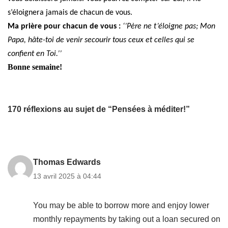
s’éloignera jamais de chacun de vous.
Ma prière pour chacun de vous :
‘’Père ne t’éloigne pas; Mon
Papa, hâte-toi de venir secourir tous ceux et celles qui se
confient en Toi.’’
Bonne semaine!
170 réflexions au sujet de “Pensées à méditer!”
Thomas Edwards
13 avril 2025 à 04:44
You may be able to borrow more and enjoy lower
monthly repayments by taking out a loan secured on