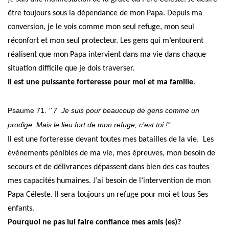
être toujours sous la dépendance de mon Papa. Depuis ma
conversion, je le vois comme mon seul refuge, mon seul
réconfort et mon seul protecteur. Les gens qui m’entourent
réalisent que mon Papa intervient dans ma vie dans chaque
situation difficile que je dois traverser.
Il est une puissante forteresse pour moi et ma famille
.
Psaume 71.
‘’ 7
Je suis pour beaucoup de gens comme un
prodige. Mais le lieu fort de mon refuge, c’est toi !’’
Il est une forteresse devant toutes mes batailles de la vie.
Les
événements pénibles de ma vie, mes épreuves, mon besoin de
secours et de délivrances dépassent dans bien des cas toutes
mes capacités humaines. J’ai besoin de l’intervention de mon
Papa Céleste. Il sera toujours un refuge pour moi et tous Ses
enfants.
Pourquoi ne pas lui faire confiance mes amis (es)?