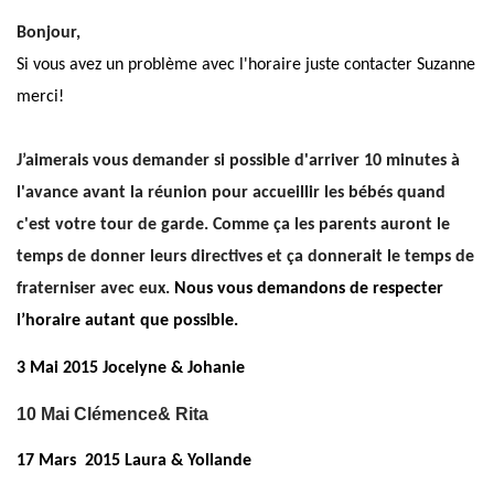
Bonjour,
Si vous avez un problème avec l'horaire juste contacter Suzanne
merci!
J’aimerais vous demander si possible d'arriver 10 minutes à
l'avance avant la réunion pour accueillir les bébés quand
c'est votre tour de garde.
Comme ça les parents auront le
temps de donner leurs directives et ça donnerait le temps de
fraterniser avec eux.
Nous vous demandons de respecter
l’horaire autant que possible.
3 Mai 2015 Jocelyne & Johanie
10 Mai Clémence& Rita
17 Mars
2015 Laura & Yollande