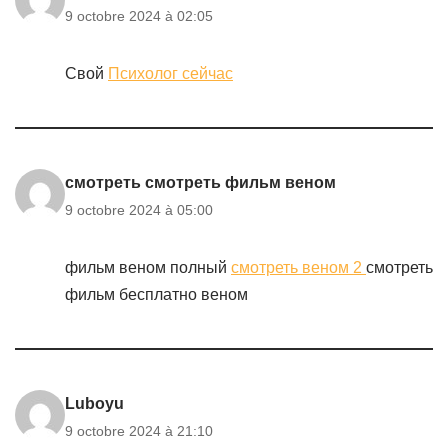
9 octobre 2024 à 02:05
Свой
Психолог сейчас
смотреть смотреть фильм веном
9 octobre 2024 à 05:00
фильм веном полный
смотреть веном 2
смотреть
фильм бесплатно веном
Luboyu
9 octobre 2024 à 21:10