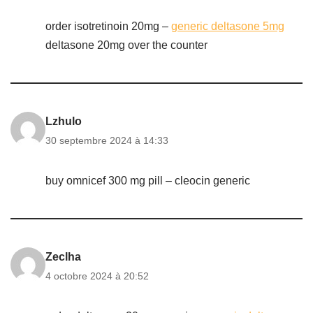
order isotretinoin 20mg –
generic deltasone 5mg
deltasone 20mg over the counter
Lzhulo
30 septembre 2024 à 14:33
buy omnicef 300 mg pill –
cleocin generic
Zeclha
4 octobre 2024 à 20:52