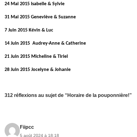
24 Mai 2015 Isabelle & Sylvie
31 Mai 2015 Geneviève & Suzanne
7 Juin 2015 Kévin & Luc
14 Juin 2015
Audrey-Anne & Catherine
21 Juin 2015 Micheline & Tiriel
28 Juin 2015 Jocelyne & Johanie
312 réflexions au sujet de “Horaire de la pouponnière!”
Fiipcc
5 août 2024 à 18:18