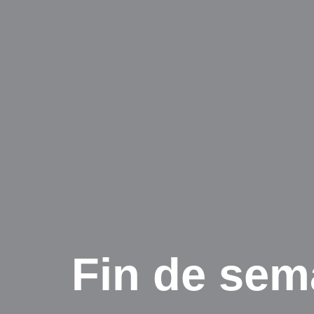
Fin de sem