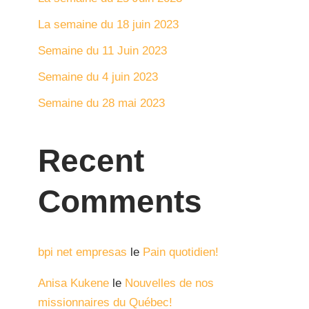
La semaine du 18 juin 2023
Semaine du 11 Juin 2023
Semaine du 4 juin 2023
Semaine du 28 mai 2023
Recent
Comments
bpi net empresas
le
Pain quotidien!
Anisa Kukene
le
Nouvelles de nos
missionnaires du Québec‏!