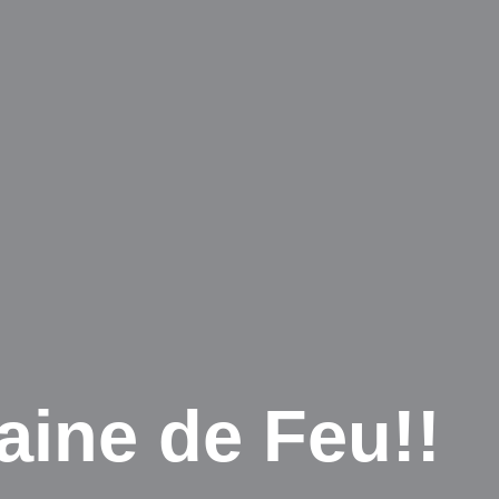
aine de Feu!!