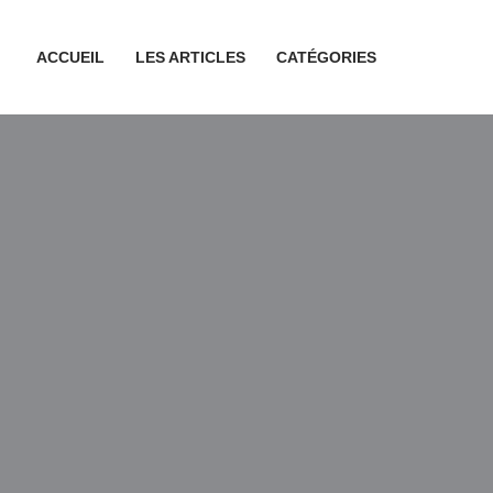
ACCUEIL
LES ARTICLES
CATÉGORIES