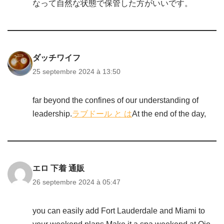
なって自然な状態で保管した方がいいです。
ダッチワイフ
25 septembre 2024 à 13:50
far beyond the confines of our understanding of
leadership.
ラブドール と は
At the end of the day,
エロ 下着 通販
26 septembre 2024 à 05:47
you can easily add Fort Lauderdale and Miami to