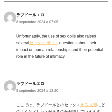
ラブドールエロ
8 septembre 2024 à 07:05
Unfortunately, the use of sex dolls also raises
several
セックス ボット
questions about their
impact on human relationships and their potential
role in the future of intimacy.
ラブドールエロ
9 septembre 2024 à 13:20
ここでは、ラブドールとのセックス
えろ 人形
にど
のようなメリットがあるのか解説していきます。