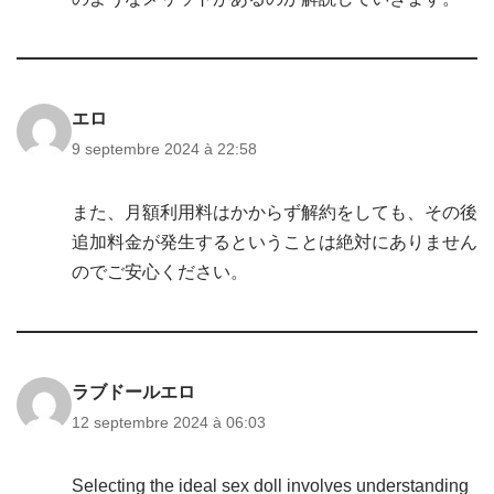
エロ
9 septembre 2024 à 22:58
また、月額利用料はかからず解約をしても、その後
追加料金が発生するということは絶対にありません
のでご安心ください。
ラブドールエロ
12 septembre 2024 à 06:03
Selecting the ideal sex doll involves understanding