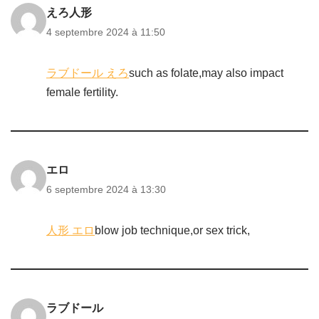
えろ人形
4 septembre 2024 à 11:50
ラブドール えろ
such as folate,may also impact
female fertility.
エロ
6 septembre 2024 à 13:30
人形 エロ
blow job technique,or sex trick,
ラブドール