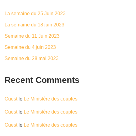
La semaine du 25 Juin 2023
La semaine du 18 juin 2023
Semaine du 11 Juin 2023
Semaine du 4 juin 2023
Semaine du 28 mai 2023
Recent Comments
Guest
le
Le Ministère des couples!
Guest
le
Le Ministère des couples!
Guest
le
Le Ministère des couples!