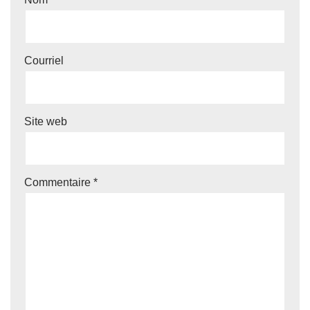
Courriel
Site web
Commentaire
*