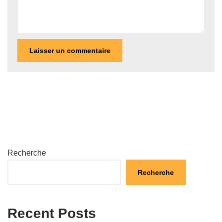
Recherche
Recherche
Recent Posts