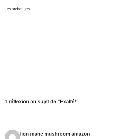
Les archanges…
1 réflexion au sujet de “Exalté!”
lion mane mushroom amazon