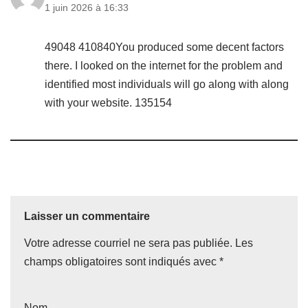
1 juin 2026 à 16:33
49048 410840You produced some decent factors
there. I looked on the internet for the problem and
identified most individuals will go along with along
with your website. 135154
Laisser un commentaire
Votre adresse courriel ne sera pas publiée.
Les
champs obligatoires sont indiqués avec
*
Nom