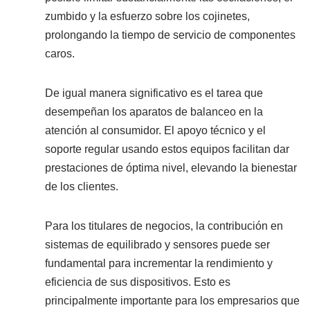
zumbido y la esfuerzo sobre los cojinetes,
prolongando la tiempo de servicio de componentes
caros.
De igual manera significativo es el tarea que
desempeñan los aparatos de balanceo en la
atención al consumidor. El apoyo técnico y el
soporte regular usando estos equipos facilitan dar
prestaciones de óptima nivel, elevando la bienestar
de los clientes.
Para los titulares de negocios, la contribución en
sistemas de equilibrado y sensores puede ser
fundamental para incrementar la rendimiento y
eficiencia de sus dispositivos. Esto es
principalmente importante para los empresarios que