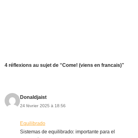
4 réflexions au sujet de “Come! (viens en francais)”
Donaldjaist
24 février 2025 à 18:56
Equilibrado
Sistemas de equilibrado: importante para el