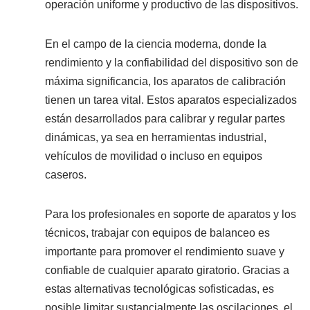
operación uniforme y productivo de las dispositivos.
En el campo de la ciencia moderna, donde la
rendimiento y la confiabilidad del dispositivo son de
máxima significancia, los aparatos de calibración
tienen un tarea vital. Estos aparatos especializados
están desarrollados para calibrar y regular partes
dinámicas, ya sea en herramientas industrial,
vehículos de movilidad o incluso en equipos
caseros.
Para los profesionales en soporte de aparatos y los
técnicos, trabajar con equipos de balanceo es
importante para promover el rendimiento suave y
confiable de cualquier aparato giratorio. Gracias a
estas alternativas tecnológicas sofisticadas, es
posible limitar sustancialmente las oscilaciones, el