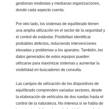
gestionan modestas y medianas organizaciones,
donde cada aspecto cuenta.
Por otro lado, los sistemas de equilibrado tienen
una amplia utilización en el sector de la seguridad y
el control de estándar. Posibilitan identificar
probables defectos, reduciendo intervenciones
elevadas y problemas a los aparatos. También, los
datos generados de estos equipos pueden
utilizarse para maximizar sistemas y aumentar la
visibilidad en buscadores de consulta.
Las campos de utilización de los dispositivos de
equilibrado comprenden variadas sectores, desde
la elaboración de vehículos de dos ruedas hasta el
control de la naturaleza. No interesa si se habla de