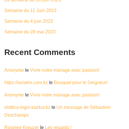
Semaine du 11 Juin 2023
Semaine du 4 juin 2023
Semaine du 28 mai 2023
Recent Comments
Anonyme
le
Vivre notre mariage avec passion!
https://aviatrix.com.kz
le
Bouquet pour le Seigneur!
Anonyme
le
Vivre notre mariage avec passion!
slottica-login.kazkur.kz
le
Un message de Sébastien
Deschamps
Roselee Kreuzer
le
Les regards !