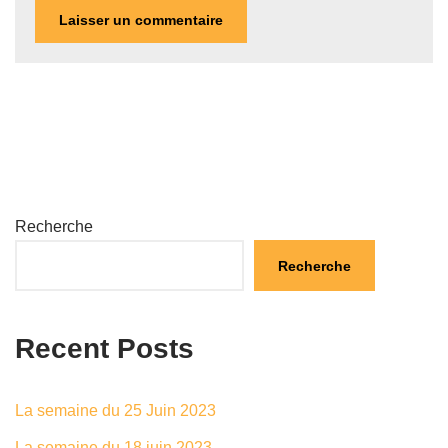
Recherche
Recherche
Recent Posts
La semaine du 25 Juin 2023
La semaine du 18 juin 2023