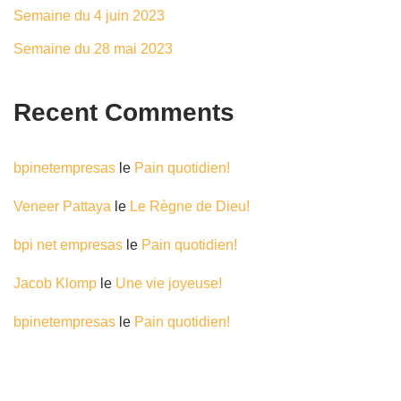
Semaine du 4 juin 2023
Semaine du 28 mai 2023
Recent Comments
bpinetempresas
le
Pain quotidien!
Veneer Pattaya
le
Le Règne de Dieu!
bpi net empresas
le
Pain quotidien!
Jacob Klomp
le
Une vie joyeuse!
bpinetempresas
le
Pain quotidien!