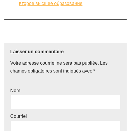
второе высшее образование
.
Laisser un commentaire
Votre adresse courriel ne sera pas publiée.
Les
champs obligatoires sont indiqués avec
*
Nom
Courriel