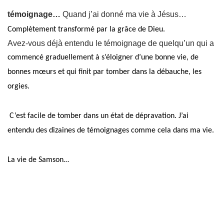
témoignage…
Quand j’ai donné ma vie à Jésus…
Complètement transformé par la grâce de Dieu.
Avez-vous déjà entendu le témoignage de quelqu’un qui a
commencé graduellement à s’éloigner d’une bonne vie, de
bonnes mœurs et qui finit par tomber dans la débauche, les
orgies.
C’est facile de tomber dans un état de dépravation. J’ai
entendu des dizaines de témoignages comme cela dans ma vie.
La vie de Samson…