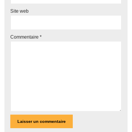
Site web
Commentaire
*