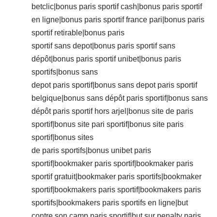
betclic|bonus paris sportif cash|bonus paris sportif
en ligne|bonus paris sportif france pari|bonus paris
sportif retirable|bonus paris
sportif sans depot|bonus paris sportif sans
dépôt|bonus paris sportif unibet|bonus paris
sportifs|bonus sans
depot paris sportif|bonus sans depot paris sportif
belgique|bonus sans dépôt paris sportif|bonus sans
dépôt paris sportif hors arjel|bonus site de paris
sportif|bonus site pari sportif|bonus site paris
sportif|bonus sites
de paris sportifs|bonus unibet paris
sportif|bookmaker paris sportif|bookmaker paris
sportif gratuit|bookmaker paris sportifs|bookmaker
sportif|bookmakers paris sportif|bookmakers paris
sportifs|bookmakers paris sportifs en ligne|but
contre son camp paris sportif|but sur penalty paris