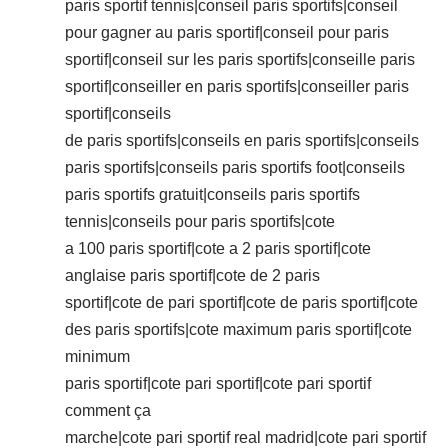
paris sportif tennis|conseil paris sportifs|conseil
pour gagner au paris sportif|conseil pour paris
sportif|conseil sur les paris sportifs|conseille paris
sportif|conseiller en paris sportifs|conseiller paris
sportif|conseils
de paris sportifs|conseils en paris sportifs|conseils
paris sportifs|conseils paris sportifs foot|conseils
paris sportifs gratuit|conseils paris sportifs
tennis|conseils pour paris sportifs|cote
a 100 paris sportif|cote a 2 paris sportif|cote
anglaise paris sportif|cote de 2 paris
sportif|cote de pari sportif|cote de paris sportif|cote
des paris sportifs|cote maximum paris sportif|cote
minimum
paris sportif|cote pari sportif|cote pari sportif
comment ça
marche|cote pari sportif real madrid|cote pari sportif