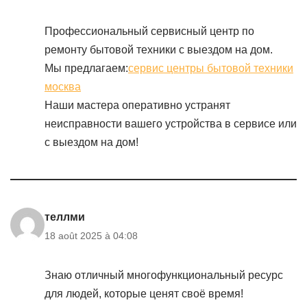
Профессиональный сервисный центр по
ремонту бытовой техники с выездом на дом.
Мы предлагаем:
сервис центры бытовой техники
москва
Наши мастера оперативно устранят
неисправности вашего устройства в сервисе или
с выездом на дом!
теллми
18 août 2025 à 04:08
Знаю отличный многофункциональный ресурс
для людей, которые ценят своё время!