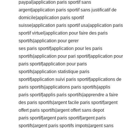
paypal|application paris sportif sans
argent|application paris sportif sans justificatif de
domicile|application paris sportif
suisse|application paris sportif usa|application paris
sportif virtuel|application pour faire des paris
sportifs|application pour gerer
ses paris sportif|application pour les paris
sportifs|application pour pari sportif|application pour
paris sportif|application pour paris
sportifs|application statistique paris
sportif|application suivi paris sportif|applications de
paris sportifs|applications paris sportifs|applis
paris sportif|applis paris sportifs|apprendre a faire
des paris sportifs|argent facile paris sportif|argent
offert paris sportifs|argent offert sans depot
paris sportif|argent paris sportif|argent paris
sportifs|argent paris sportifs impots|argent sans