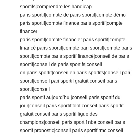
sportifs|comprendre les handicap
paris sportif|compte de paris sportif|compte démo
paris sportif|compte finance paris sportif|compte
financer
paris sportif|compte financier paris sportif|compte
financé paris sportif|compte pari sportif|compte paris
sportif|compte paris sportif financé|conseil de paris
sportif|conseil de paris sportifs|conseil
en paris sportif|conseil en paris sportifs|conseil pari
sportif|conseil pari sportif gratuit|conseil paris
sportif|conseil
paris sportif aujourd’hui|conseil paris sportif du
jour|conseil paris sportif foot|conseil paris sportif
gratuit|conseil paris sportif ligue des
champions|conseil paris sportif nba|conseil paris
sportif pronostic|conseil paris sportif rmc|conseil