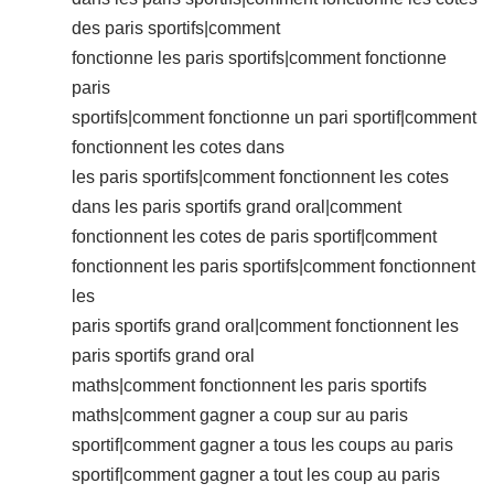
des paris sportifs|comment
fonctionne les paris sportifs|comment fonctionne
paris
sportifs|comment fonctionne un pari sportif|comment
fonctionnent les cotes dans
les paris sportifs|comment fonctionnent les cotes
dans les paris sportifs grand oral|comment
fonctionnent les cotes de paris sportif|comment
fonctionnent les paris sportifs|comment fonctionnent
les
paris sportifs grand oral|comment fonctionnent les
paris sportifs grand oral
maths|comment fonctionnent les paris sportifs
maths|comment gagner a coup sur au paris
sportif|comment gagner a tous les coups au paris
sportif|comment gagner a tout les coup au paris