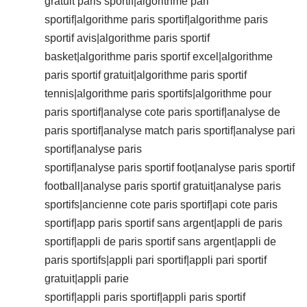
gratuit paris sportif|algorithme pari
sportif|algorithme paris sportif|algorithme paris
sportif avis|algorithme paris sportif
basket|algorithme paris sportif excel|algorithme
paris sportif gratuit|algorithme paris sportif
tennis|algorithme paris sportifs|algorithme pour
paris sportif|analyse cote paris sportif|analyse de
paris sportif|analyse match paris sportif|analyse pari
sportif|analyse paris
sportif|analyse paris sportif foot|analyse paris sportif
football|analyse paris sportif gratuit|analyse paris
sportifs|ancienne cote paris sportif|api cote paris
sportif|app paris sportif sans argent|appli de paris
sportif|appli de paris sportif sans argent|appli de
paris sportifs|appli pari sportif|appli pari sportif
gratuit|appli parie
sportif|appli paris sportif|appli paris sportif