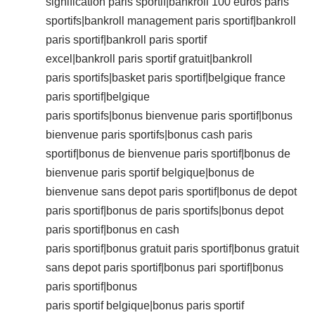
signification paris sportif|bankroll 100 euros paris
sportifs|bankroll management paris sportif|bankroll
paris sportif|bankroll paris sportif
excel|bankroll paris sportif gratuit|bankroll
paris sportifs|basket paris sportif|belgique france
paris sportif|belgique
paris sportifs|bonus bienvenue paris sportif|bonus
bienvenue paris sportifs|bonus cash paris
sportif|bonus de bienvenue paris sportif|bonus de
bienvenue paris sportif belgique|bonus de
bienvenue sans depot paris sportif|bonus de depot
paris sportif|bonus de paris sportifs|bonus depot
paris sportif|bonus en cash
paris sportif|bonus gratuit paris sportif|bonus gratuit
sans depot paris sportif|bonus pari sportif|bonus
paris sportif|bonus
paris sportif belgique|bonus paris sportif