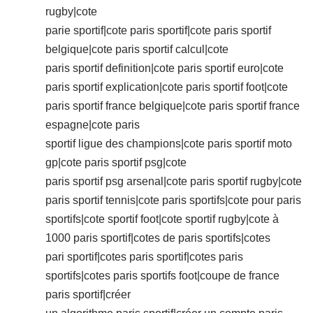
rugby|cote
parie sportif|cote paris sportif|cote paris sportif
belgique|cote paris sportif calcul|cote
paris sportif definition|cote paris sportif euro|cote
paris sportif explication|cote paris sportif foot|cote
paris sportif france belgique|cote paris sportif france
espagne|cote paris
sportif ligue des champions|cote paris sportif moto
gp|cote paris sportif psg|cote
paris sportif psg arsenal|cote paris sportif rugby|cote
paris sportif tennis|cote paris sportifs|cote pour paris
sportifs|cote sportif foot|cote sportif rugby|cote à
1000 paris sportif|cotes de paris sportifs|cotes
pari sportif|cotes paris sportif|cotes paris
sportifs|cotes paris sportifs foot|coupe de france
paris sportif|créer