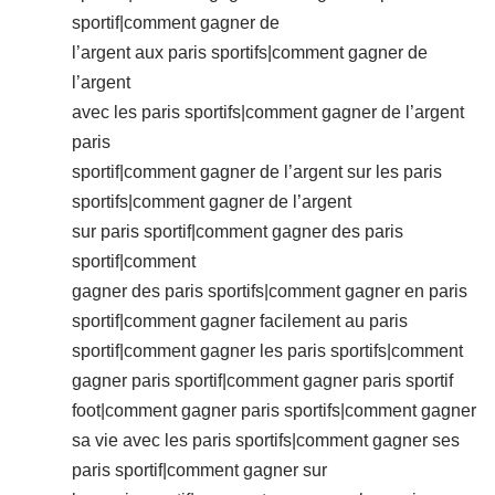
sportif|comment gagner de
l’argent aux paris sportifs|comment gagner de
l’argent
avec les paris sportifs|comment gagner de l’argent
paris
sportif|comment gagner de l’argent sur les paris
sportifs|comment gagner de l’argent
sur paris sportif|comment gagner des paris
sportif|comment
gagner des paris sportifs|comment gagner en paris
sportif|comment gagner facilement au paris
sportif|comment gagner les paris sportifs|comment
gagner paris sportif|comment gagner paris sportif
foot|comment gagner paris sportifs|comment gagner
sa vie avec les paris sportifs|comment gagner ses
paris sportif|comment gagner sur