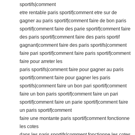
sportifs|comment
etre rentable paris sportif|comment etre sur de
gagner au paris sportif|comment faire de bon paris
sportif|comment faire des parie sportif|comment faire
des paris sportif|comment faire des paris sportif
gagnant|comment faire des paris sportifs|comment
faire pari sportif|comment faire paris sportif|comment
faire pour arreter les
paris sportifs|comment faire pour gagner au paris
sportif|comment faire pour gagner les paris
sportifs|comment faire un bon pari sportif|comment
faire un bon paris sportif|comment faire un pari
sportif|comment faire un parie sportif|comment faire
un paris sportif|comment
faire une montante paris sportif|comment fonctionne
les cotes
dans les paris sportifs|comment fonctionne les cotes