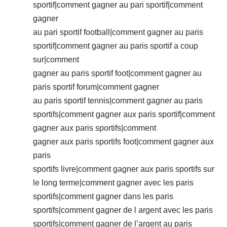
sportif|comment gagner au pari sportif|comment
gagner
au pari sportif football|comment gagner au paris
sportif|comment gagner au paris sportif a coup
sur|comment
gagner au paris sportif foot|comment gagner au
paris sportif forum|comment gagner
au paris sportif tennis|comment gagner au paris
sportifs|comment gagner aux paris sportif|comment
gagner aux paris sportifs|comment
gagner aux paris sportifs foot|comment gagner aux
paris
sportifs livre|comment gagner aux paris sportifs sur
le long terme|comment gagner avec les paris
sportifs|comment gagner dans les paris
sportifs|comment gagner de l argent avec les paris
sportifs|comment gagner de l’argent au paris