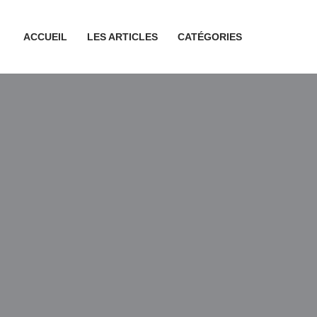
ACCUEIL
LES ARTICLES
CATÉGORIES