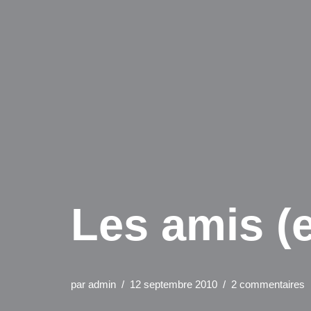
Les amis (e
par
admin
12 septembre 2010
2 commentaires