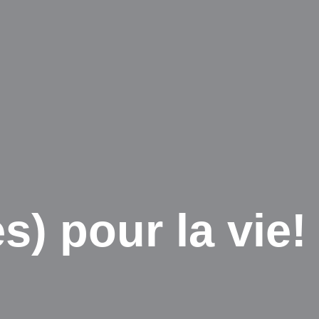
s) pour la vie!