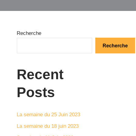
Recherche
Recherche
Recent
Posts
La semaine du 25 Juin 2023
La semaine du 18 juin 2023