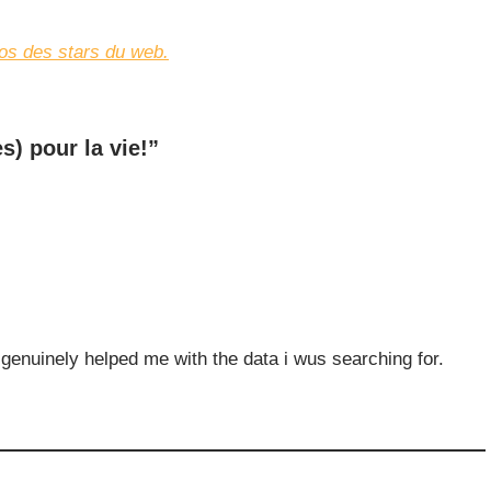
os des stars du web.
s) pour la vie!”
genuinely helped me with the data i wus searching for.