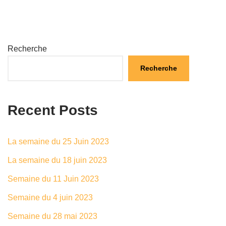
Recherche
Recherche
Recent Posts
La semaine du 25 Juin 2023
La semaine du 18 juin 2023
Semaine du 11 Juin 2023
Semaine du 4 juin 2023
Semaine du 28 mai 2023