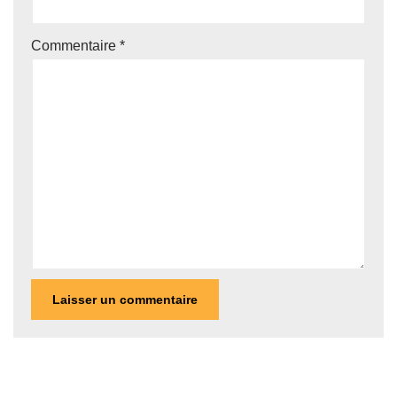
Commentaire
*