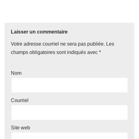
Laisser un commentaire
Votre adresse courriel ne sera pas publiée.
Les
champs obligatoires sont indiqués avec
*
Nom
Courriel
Site web