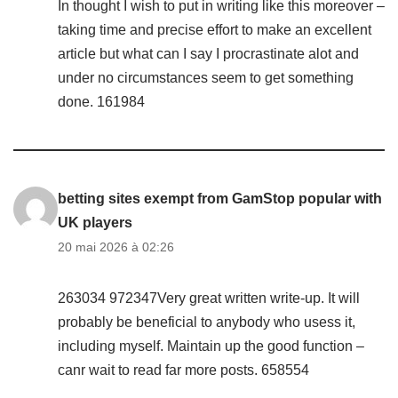
In thought I wish to put in writing like this moreover –
taking time and precise effort to make an excellent
article but what can I say I procrastinate alot and
under no circumstances seem to get something
done. 161984
betting sites exempt from GamStop popular with
UK players
20 mai 2026 à 02:26
263034 972347Very great written write-up. It will
probably be beneficial to anybody who usess it,
including myself. Maintain up the good function –
canr wait to read far more posts. 658554