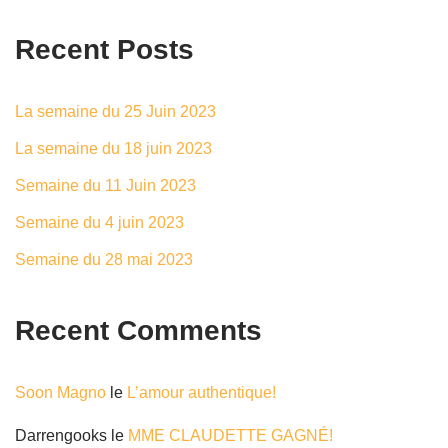
Recent Posts
La semaine du 25 Juin 2023
La semaine du 18 juin 2023
Semaine du 11 Juin 2023
Semaine du 4 juin 2023
Semaine du 28 mai 2023
Recent Comments
Soon Magno
le
L’amour authentique!
Darrengooks
le
MME CLAUDETTE GAGNÉ!