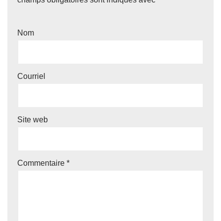
Nom
Courriel
Site web
Commentaire
*