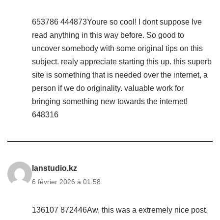
653786 444873Youre so cool! I dont suppose Ive
read anything in this way before. So good to
uncover somebody with some original tips on this
subject. realy appreciate starting this up. this superb
site is something that is needed over the internet, a
person if we do originality. valuable work for
bringing something new towards the internet!
648316
lanstudio.kz
6 février 2026 à 01:58
136107 872446Aw, this was a extremely nice post.