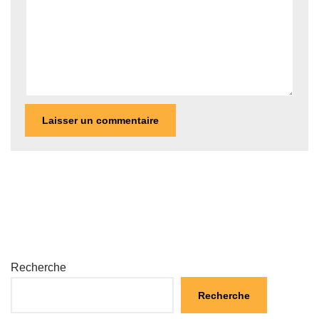
Recherche
Recherche