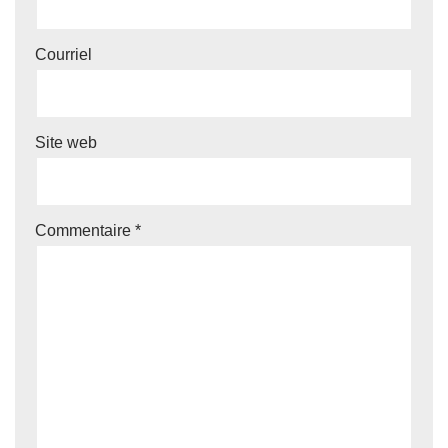
Courriel
Site web
Commentaire
*