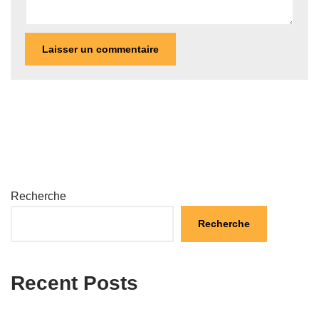
Recherche
Recherche
Recent Posts