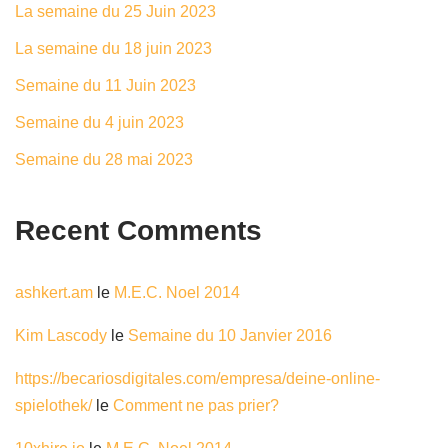
La semaine du 25 Juin 2023
La semaine du 18 juin 2023
Semaine du 11 Juin 2023
Semaine du 4 juin 2023
Semaine du 28 mai 2023
Recent Comments
ashkert.am
le
M.E.C. Noel 2014
Kim Lascody
le
Semaine du 10 Janvier 2016
https://becariosdigitales.com/empresa/deine-online-
spielothek/
le
Comment ne pas prier?