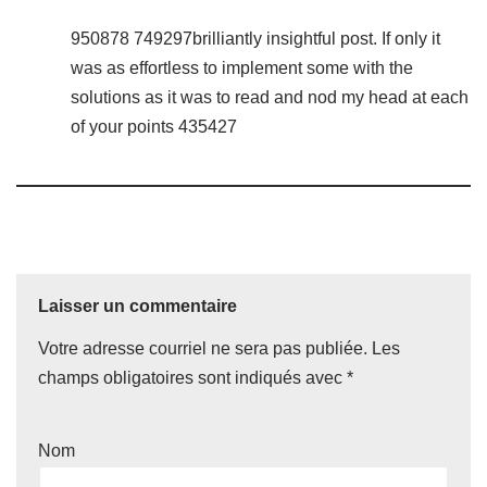
950878 749297brilliantly insightful post. If only it
was as effortless to implement some with the
solutions as it was to read and nod my head at each
of your points 435427
Laisser un commentaire
Votre adresse courriel ne sera pas publiée.
Les
champs obligatoires sont indiqués avec
*
Nom