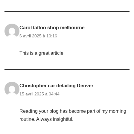
Carol tattoo shop melbourne
6 avril 2025 à 10:16
This is a great article!
Christopher car detailing Denver
15 avril 2025 à 04:44
Reading your blog has become part of my morning
routine. Always insightful.