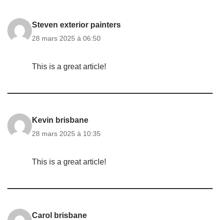
Steven exterior painters
28 mars 2025 à 06:50
This is a great article!
Kevin brisbane
28 mars 2025 à 10:35
This is a great article!
Carol brisbane