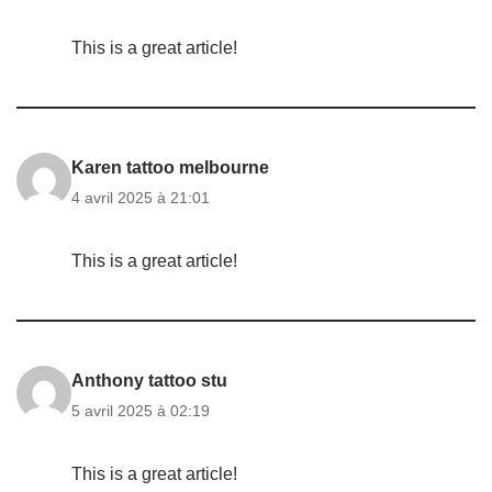
This is a great article!
Karen tattoo melbourne
4 avril 2025 à 21:01
This is a great article!
Anthony tattoo stu
5 avril 2025 à 02:19
This is a great article!