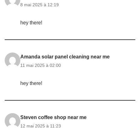
8 mai 2025 à 12:19
hey there!
Amanda solar panel cleaning near me
11 mai 2025 à 02:00
hey there!
Steven coffee shop near me
12 mai 2025 à 11:23