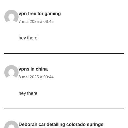
vpn free for gaming
7 mai 2025 à 08:45
hey there!
vpns in china
8 mai 2025 à 00:44
hey there!
Deborah car detailing colorado springs