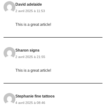
David adelaide
2 avril 2025 à 11:53
This is a great article!
Sharon signs
2 avril 2025 à 21:55
This is a great article!
Stephanie fine tattoos
4 avril 2025 à 08:46