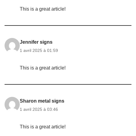
This is a great article!
Jennifer signs
1 avril 2025 à 01:59
This is a great article!
Sharon metal signs
1 avril 2025 à 03:46
This is a great article!