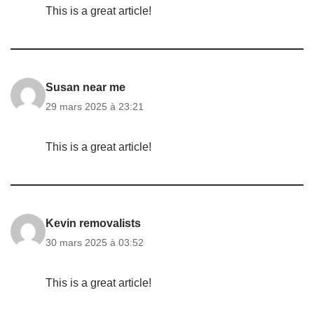
This is a great article!
Susan near me
29 mars 2025 à 23:21
This is a great article!
Kevin removalists
30 mars 2025 à 03:52
This is a great article!