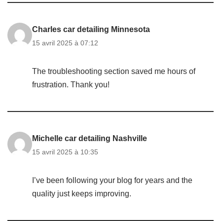
Charles car detailing Minnesota
15 avril 2025 à 07:12
The troubleshooting section saved me hours of
frustration. Thank you!
Michelle car detailing Nashville
15 avril 2025 à 10:35
I’ve been following your blog for years and the
quality just keeps improving.