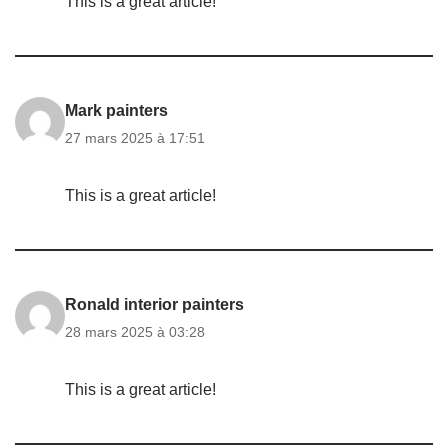
This is a great article!
Mark painters
27 mars 2025 à 17:51
This is a great article!
Ronald interior painters
28 mars 2025 à 03:28
This is a great article!