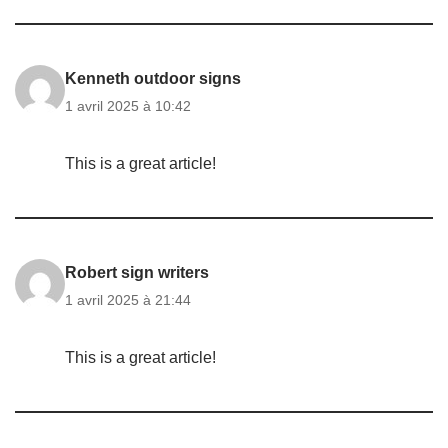
Kenneth outdoor signs
1 avril 2025 à 10:42
This is a great article!
Robert sign writers
1 avril 2025 à 21:44
This is a great article!