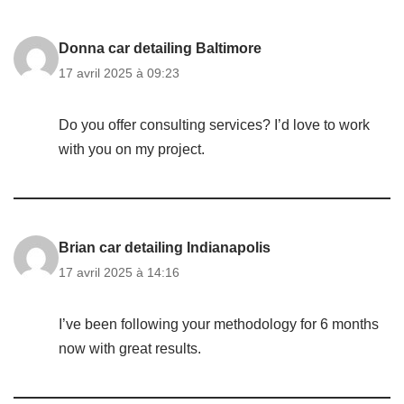
Donna car detailing Baltimore
17 avril 2025 à 09:23
Do you offer consulting services? I’d love to work
with you on my project.
Brian car detailing Indianapolis
17 avril 2025 à 14:16
I’ve been following your methodology for 6 months
now with great results.