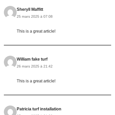
Sheryll Maffitt
25 mars 2025 à 07:08
This is a great article!
William fake turf
26 mars 2025 à 21:42
This is a great article!
Patricia turf installation