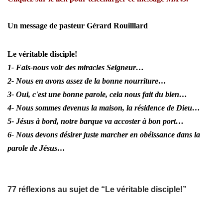
Un message de pasteur
Gérard Rouilllard
Le véritable disciple!
1- Fais-nous voir des miracles Seigneur…
2- Nous en avons assez de la bonne nourriture…
3- Oui, c'est une bonne parole, cela nous fait du bien…
4- Nous sommes devenus la maison, la résidence de Dieu…
5- Jésus à bord, notre barque va accoster à bon port…
6- Nous devons désirer juste marcher en obéissance dans la
parole de Jésus…
77 réflexions au sujet de “Le véritable disciple!”