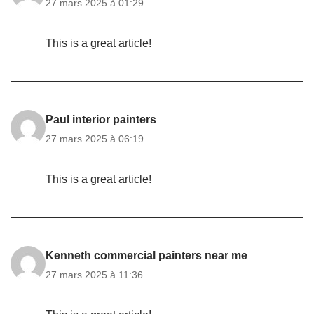
27 mars 2025 à 01:29
This is a great article!
Paul interior painters
27 mars 2025 à 06:19
This is a great article!
Kenneth commercial painters near me
27 mars 2025 à 11:36