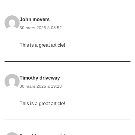
John movers
30 mars 2025 à 08:52
This is a great article!
Timothy driveway
30 mars 2025 à 19:28
This is a great article!