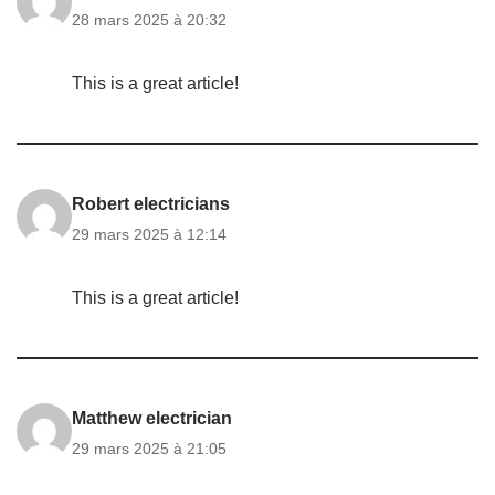
28 mars 2025 à 20:32
This is a great article!
Robert electricians
29 mars 2025 à 12:14
This is a great article!
Matthew electrician
29 mars 2025 à 21:05