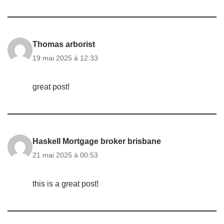
Thomas arborist
19 mai 2025 à 12:33
great post!
Haskell Mortgage broker brisbane
21 mai 2025 à 00:53
this is a great post!