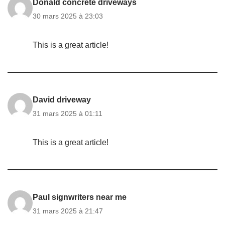
Donald concrete driveways
30 mars 2025 à 23:03
This is a great article!
David driveway
31 mars 2025 à 01:11
This is a great article!
Paul signwriters near me
31 mars 2025 à 21:47