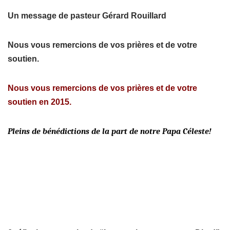
Un message de pasteur Gérard Rouillard
Nous vous remercions de vos prières et de votre
soutien.
Nous vous remercions de vos prières et de votre
soutien en 2015.
Pleins de bénédictions de la part de notre Papa Céleste!