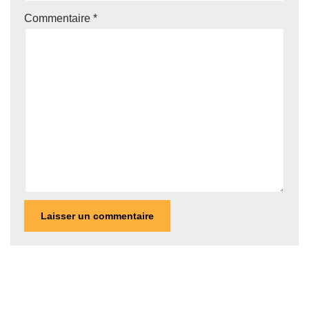
Commentaire
*