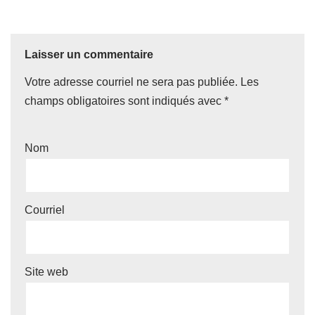
Laisser un commentaire
Votre adresse courriel ne sera pas publiée.
Les
champs obligatoires sont indiqués avec
*
Nom
Courriel
Site web