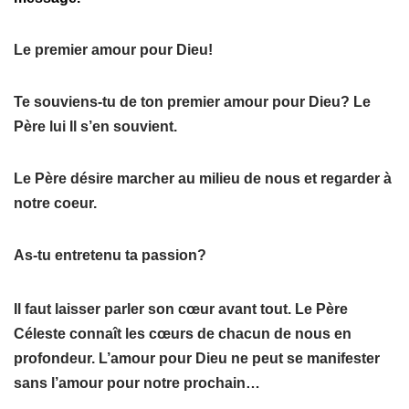
Le premier amour pour Dieu!
Te souviens-tu de ton premier amour pour Dieu? Le
Père lui Il s’en souvient.
Le Père désire marcher au milieu de nous et regarder à
notre coeur.
As-tu entretenu ta passion?
Il faut laisser parler son cœur avant tout. Le Père
Céleste connaît les cœurs de chacun de nous en
profondeur. L’amour pour Dieu ne peut se manifester
sans l’amour pour notre prochain…